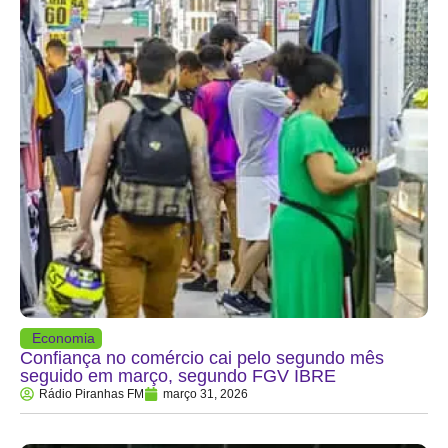
Economia
Confiança no comércio cai pelo segundo mês
seguido em março, segundo FGV IBRE
Rádio Piranhas FM
março 31, 2026