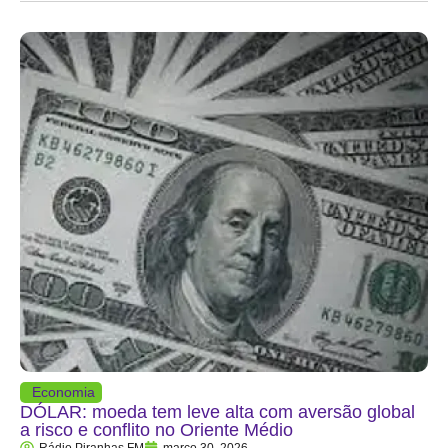
Economia
DÓLAR: moeda tem leve alta com aversão global
a risco e conflito no Oriente Médio