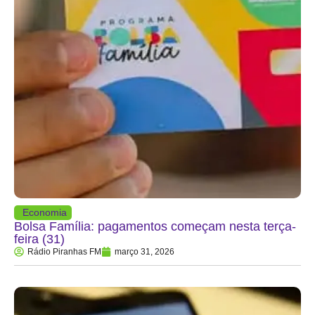
Economia
Bolsa Família: pagamentos começam nesta terça-
feira (31)
Rádio Piranhas FM
março 31, 2026