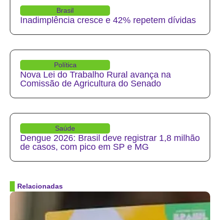
Brasil
Inadimplência cresce e 42% repetem dívidas
Política
Nova Lei do Trabalho Rural avança na
Comissão de Agricultura do Senado
Saúde
Dengue 2026: Brasil deve registrar 1,8 milhão
de casos, com pico em SP e MG
Relacionadas