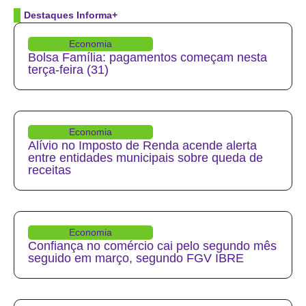
Destaques Informa+
Economia
Bolsa Família: pagamentos começam nesta
terça-feira (31)
Economia
Alívio no Imposto de Renda acende alerta
entre entidades municipais sobre queda de
receitas
Economia
Confiança no comércio cai pelo segundo mês
seguido em março, segundo FGV IBRE