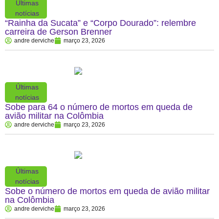
Últimas
notícias
“Rainha da Sucata” e “Corpo Dourado”: relembre
carreira de Gerson Brenner
andre derviche
março 23, 2026
Últimas
notícias
Sobe para 64 o número de mortos em queda de
avião militar na Colômbia
andre derviche
março 23, 2026
Últimas
notícias
Sobe o número de mortos em queda de avião militar
na Colômbia
andre derviche
março 23, 2026