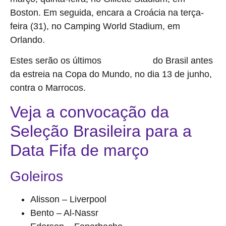
Boston. Em seguida, encara a Croácia na terça-
feira (31), no Camping World Stadium, em
Orlando.
Estes serão os últimos
do Brasil antes
compromissos
da estreia na Copa do Mundo, no dia 13 de junho,
contra o Marrocos.
Veja a convocação da
Seleção Brasileira para a
Data Fifa de março
Goleiros
Alisson – Liverpool
Bento – Al-Nassr