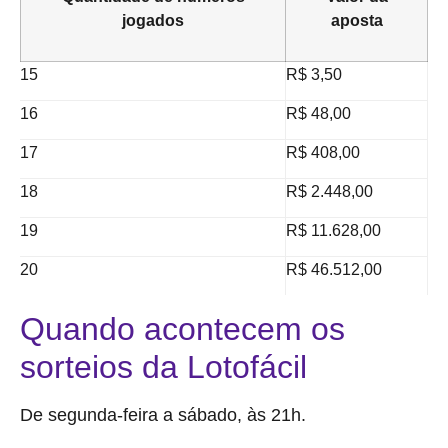
jogados
aposta
15
R$ 3,50
16
R$ 48,00
17
R$ 408,00
18
R$ 2.448,00
19
R$ 11.628,00
20
R$ 46.512,00
Quando acontecem os
sorteios da Lotofácil
De segunda-feira a sábado, às 21h.