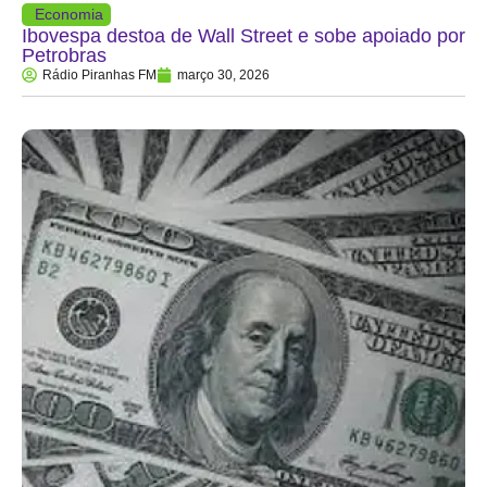
Economia
Ibovespa destoa de Wall Street e sobe apoiado por
Petrobras
Rádio Piranhas FM
março 30, 2026