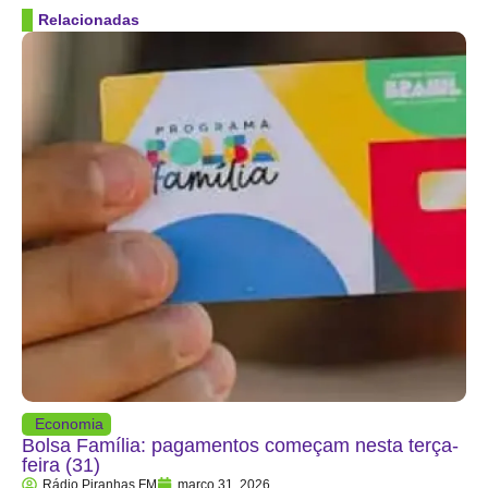
Relacionadas
Economia
Bolsa Família: pagamentos começam nesta terça-
feira (31)
Rádio Piranhas FM
março 31, 2026