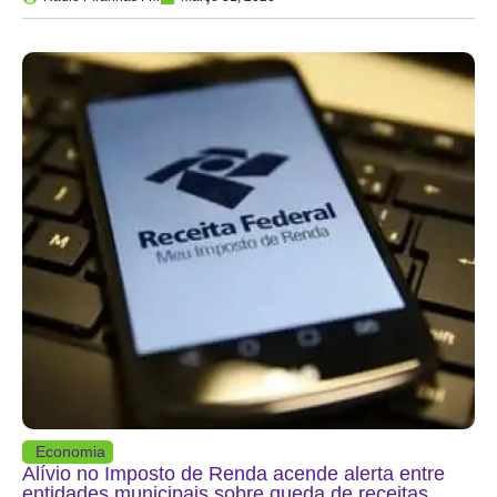
Economia
Alívio no Imposto de Renda acende alerta entre
entidades municipais sobre queda de receitas