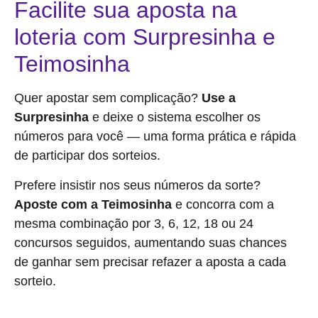
Facilite sua aposta na
loteria com Surpresinha e
Teimosinha
Quer apostar sem complicação?
Use a
Surpresinha
e deixe o sistema escolher os
números para você — uma forma prática e rápida
de participar dos sorteios.
Prefere insistir nos seus números da sorte?
Aposte com a Teimosinha
e concorra com a
mesma combinação por 3, 6, 12, 18 ou 24
concursos seguidos, aumentando suas chances
de ganhar sem precisar refazer a aposta a cada
sorteio.