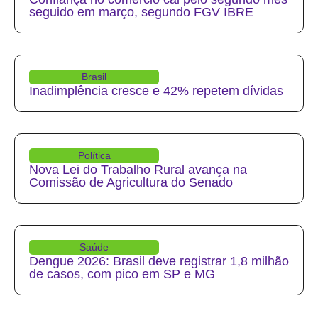
seguido em março, segundo FGV IBRE
Brasil
Inadimplência cresce e 42% repetem dívidas
Política
Nova Lei do Trabalho Rural avança na
Comissão de Agricultura do Senado
Saúde
Dengue 2026: Brasil deve registrar 1,8 milhão
de casos, com pico em SP e MG