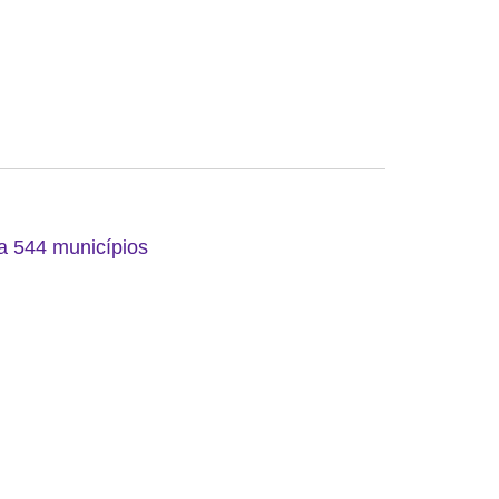
 a 544 municípios