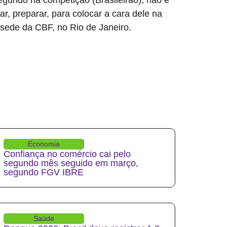
r, preparar, para colocar a cara dele na
a sede da CBF, no Rio de Janeiro.
Economia
Confiança no comércio cai pelo
segundo mês seguido em março,
segundo FGV IBRE
Saúde