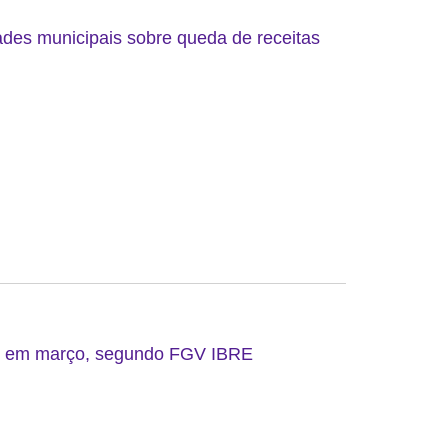
ades municipais sobre queda de receitas
do em março, segundo FGV IBRE