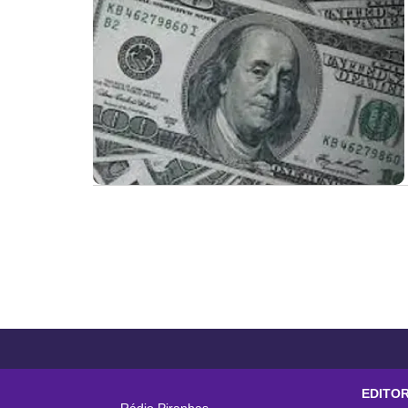
EDITOR