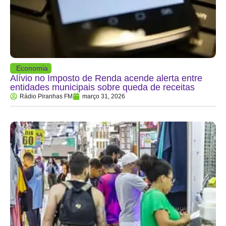
Economia
Alívio no Imposto de Renda acende alerta entre
entidades municipais sobre queda de receitas
Rádio Piranhas FM
março 31, 2026