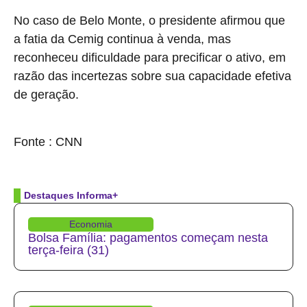
No caso de Belo Monte, o presidente afirmou que
a fatia da Cemig continua à venda, mas
reconheceu dificuldade para precificar o ativo, em
razão das incertezas sobre sua capacidade efetiva
de geração.
source
Fonte : CNN
Destaques Informa+
Economia
Bolsa Família: pagamentos começam nesta
terça-feira (31)