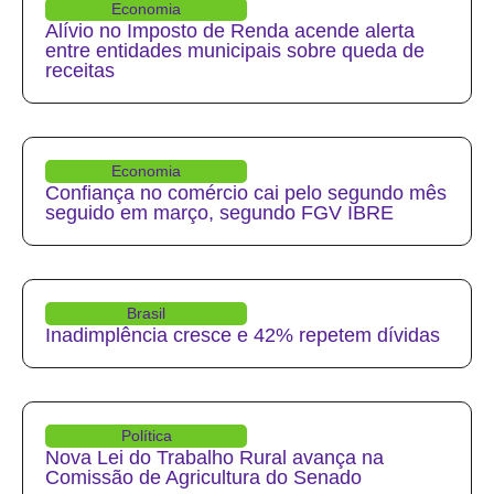
Economia
Alívio no Imposto de Renda acende alerta
entre entidades municipais sobre queda de
receitas
Economia
Confiança no comércio cai pelo segundo mês
seguido em março, segundo FGV IBRE
Brasil
Inadimplência cresce e 42% repetem dívidas
Política
Nova Lei do Trabalho Rural avança na
Comissão de Agricultura do Senado