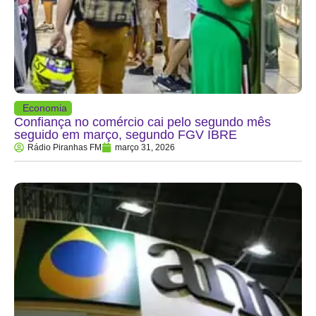
Economia
Confiança no comércio cai pelo segundo mês
seguido em março, segundo FGV IBRE
Rádio Piranhas FM
março 31, 2026