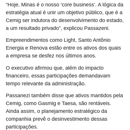
“Hoje, Minas é o nosso ‘core business’. A lógica da
estratégia atual é unir um objetivo público, que é a
Cemig ser indutora do desenvolvimento do estado,
a um resultado privado”, explicou Passazeni.
Empreendimentos como Light, Santo Antônio
Energia e Renova estão entre os ativos dos quais
a empresa se desfez nos últimos anos.
O executivo afirmou que, além do impacto
financeiro, essas participações demandavam
tempo relevante da administração.
Passanezi também disse que ativos mantidos pela
Cemig, como Gasmig e Taesa, são rentáveis.
Ainda assim, o planejamento estratégico da
companhia prevê o desinvestimento dessas
participações.