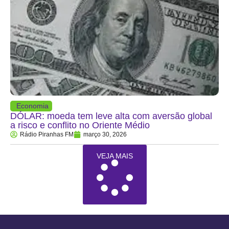
Economia
DÓLAR: moeda tem leve alta com aversão global
a risco e conflito no Oriente Médio
Rádio Piranhas FM
março 30, 2026
VEJA MAIS