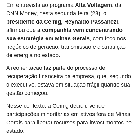
Em entrevista ao programa
Alta Voltagem
, da
CNN Money, nesta segunda-feira (23), o
presidente da Cemig, Reynaldo Passanezi
,
afirmou que
a companhia vem concentrando
sua estratégia em Minas Gerais
, com foco nos
negócios de geração, transmissão e distribuição
de energia no estado.
A reorientação faz parte do processo de
recuperação financeira da empresa, que, segundo
o executivo, estava em situação frágil quando sua
gestão começou.
Nesse contexto, a Cemig decidiu vender
participações minoritárias em ativos fora de Minas
Gerais para liberar recursos para investimentos no
estado.