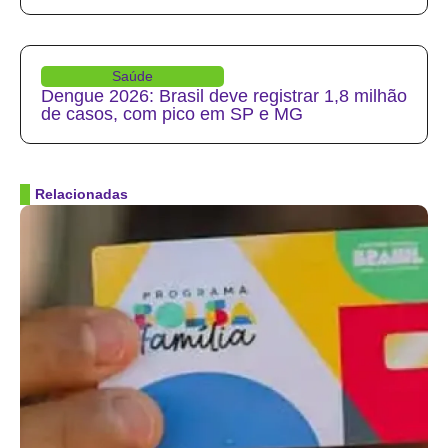
Saúde
Dengue 2026: Brasil deve registrar 1,8 milhão
de casos, com pico em SP e MG
Relacionadas