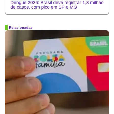
Dengue 2026: Brasil deve registrar 1,8 milhão
de casos, com pico em SP e MG
Relacionadas