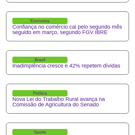
Economia
Confiança no comércio cai pelo segundo mês
seguido em março, segundo FGV IBRE
Brasil
Inadimplência cresce e 42% repetem dívidas
Política
Nova Lei do Trabalho Rural avança na
Comissão de Agricultura do Senado
Saúde