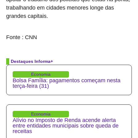
trabalhando em cidades menores longe das
grandes capitais.
source
Fonte : CNN
Destaques Informa+
Economia
Bolsa Família: pagamentos começam nesta
terça-feira (31)
Economia
Alívio no Imposto de Renda acende alerta
entre entidades municipais sobre queda de
receitas