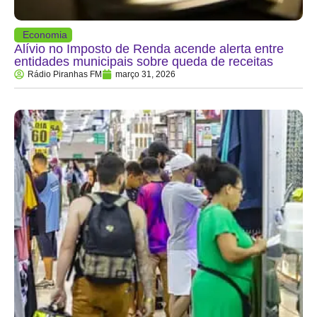
Economia
Alívio no Imposto de Renda acende alerta entre
entidades municipais sobre queda de receitas
Rádio Piranhas FM
março 31, 2026