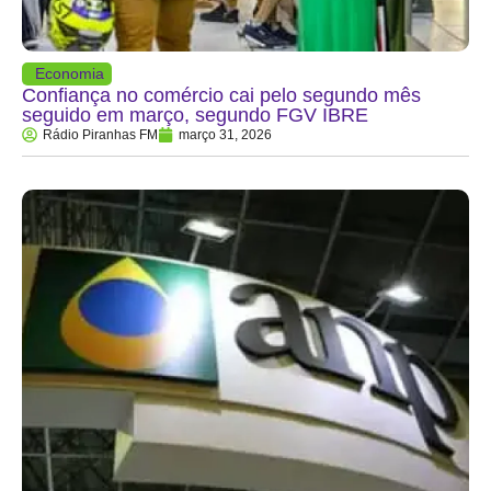
Economia
Confiança no comércio cai pelo segundo mês
seguido em março, segundo FGV IBRE
Rádio Piranhas FM
março 31, 2026