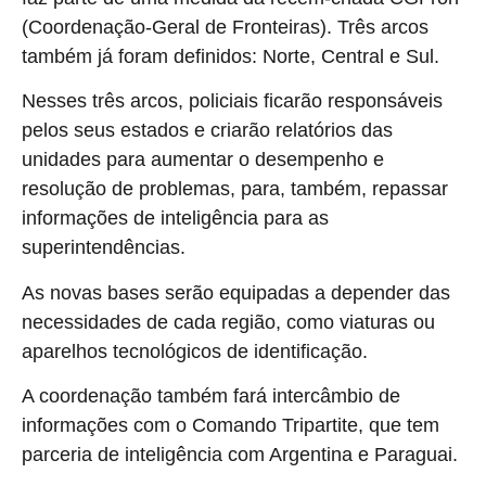
(Coordenação-Geral de Fronteiras). Três arcos
também já foram definidos: Norte, Central e Sul.
Nesses três arcos, policiais ficarão responsáveis
pelos seus estados e criarão relatórios das
unidades para aumentar o desempenho e
resolução de problemas, para, também, repassar
informações de inteligência para as
superintendências.
As novas bases serão equipadas a depender das
necessidades de cada região, como viaturas ou
aparelhos tecnológicos de identificação.
A coordenação também fará intercâmbio de
informações com o Comando Tripartite, que tem
parceria de inteligência com Argentina e Paraguai.