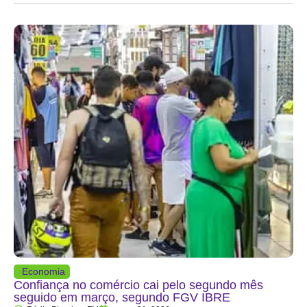
Economia
Confiança no comércio cai pelo segundo mês
seguido em março, segundo FGV IBRE