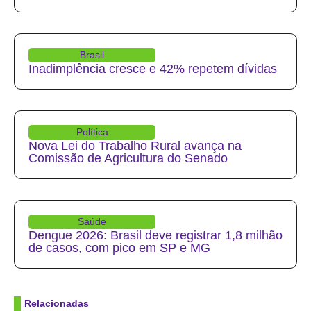
Brasil
Inadimplência cresce e 42% repetem dívidas
Política
Nova Lei do Trabalho Rural avança na
Comissão de Agricultura do Senado
Saúde
Dengue 2026: Brasil deve registrar 1,8 milhão
de casos, com pico em SP e MG
Relacionadas