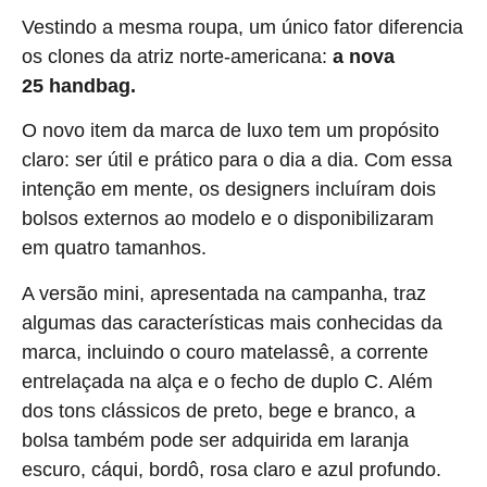
Vestindo a mesma roupa, um único fator diferencia
os clones da atriz norte-americana:
a nova
Chanel
25 handbag.
O novo item da marca de luxo tem um propósito
claro: ser útil e prático para o dia a dia. Com essa
intenção em mente, os designers incluíram dois
bolsos externos ao modelo e o disponibilizaram
em quatro tamanhos.
A versão mini, apresentada na campanha, traz
algumas das características mais conhecidas da
marca, incluindo o couro matelassê, a corrente
entrelaçada na alça e o fecho de duplo C. Além
dos tons clássicos de preto, bege e branco, a
bolsa também pode ser adquirida em laranja
escuro, cáqui, bordô, rosa claro e azul profundo.