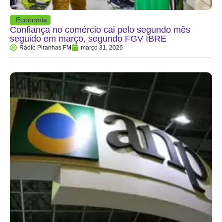
Economia
Confiança no comércio cai pelo segundo mês
seguido em março, segundo FGV IBRE
Rádio Piranhas FM
março 31, 2026