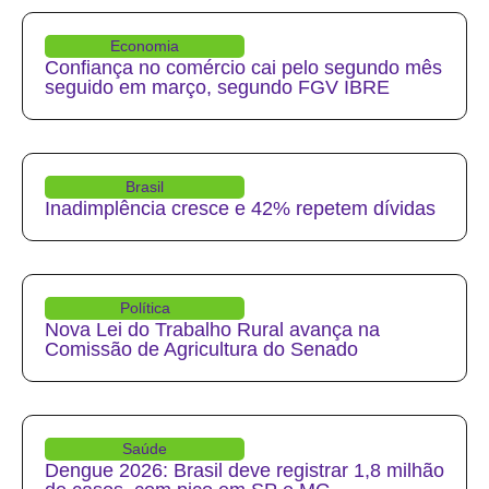
Economia
Confiança no comércio cai pelo segundo mês
seguido em março, segundo FGV IBRE
Brasil
Inadimplência cresce e 42% repetem dívidas
Política
Nova Lei do Trabalho Rural avança na
Comissão de Agricultura do Senado
Saúde
Dengue 2026: Brasil deve registrar 1,8 milhão