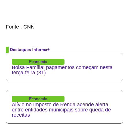
source
Fonte : CNN
Destaques Informa+
Economia
Bolsa Família: pagamentos começam nesta
terça-feira (31)
Economia
Alívio no Imposto de Renda acende alerta
entre entidades municipais sobre queda de
receitas