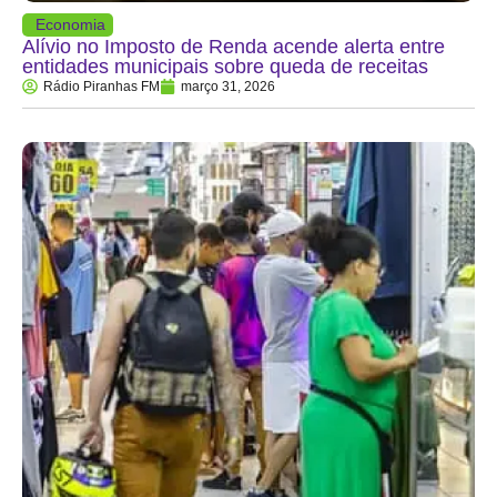
Economia
Alívio no Imposto de Renda acende alerta entre
entidades municipais sobre queda de receitas
Rádio Piranhas FM
março 31, 2026