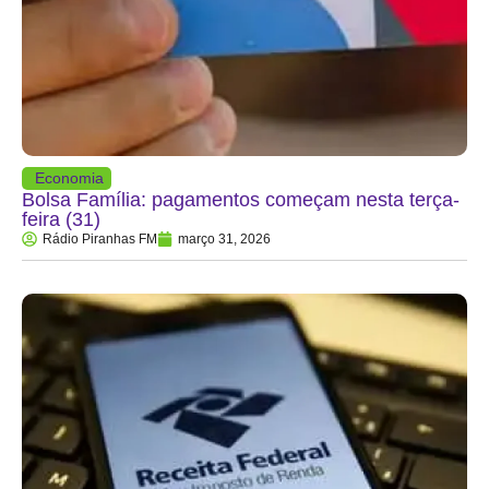
Economia
Bolsa Família: pagamentos começam nesta terça-
feira (31)
Rádio Piranhas FM
março 31, 2026