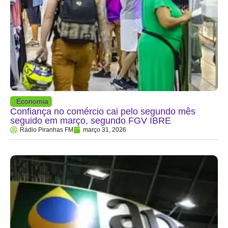
Economia
Confiança no comércio cai pelo segundo mês
seguido em março, segundo FGV IBRE
Rádio Piranhas FM
março 31, 2026