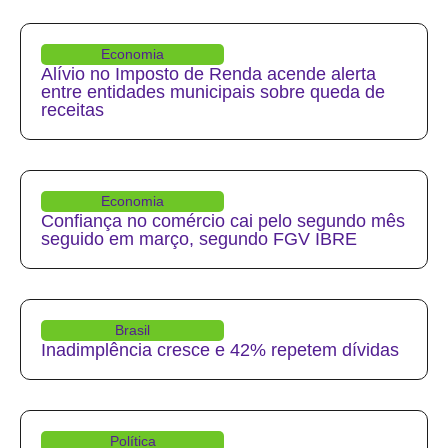
Economia
Alívio no Imposto de Renda acende alerta
entre entidades municipais sobre queda de
receitas
Economia
Confiança no comércio cai pelo segundo mês
seguido em março, segundo FGV IBRE
Brasil
Inadimplência cresce e 42% repetem dívidas
Política