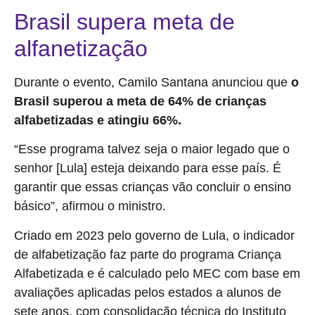
Brasil supera meta de
alfanetização
Durante o evento, Camilo Santana anunciou que
o
Brasil superou a meta de 64% de crianças
alfabetizadas e atingiu 66%.
“Esse programa talvez seja o maior legado que o
senhor [Lula] esteja deixando para esse país. É
garantir que essas crianças vão concluir o ensino
básico”, afirmou o ministro.
Criado em 2023 pelo governo de Lula, o indicador
de alfabetização faz parte do programa Criança
Alfabetizada e é calculado pelo MEC com base em
avaliações aplicadas pelos estados a alunos de
sete anos, com consolidação técnica do Instituto