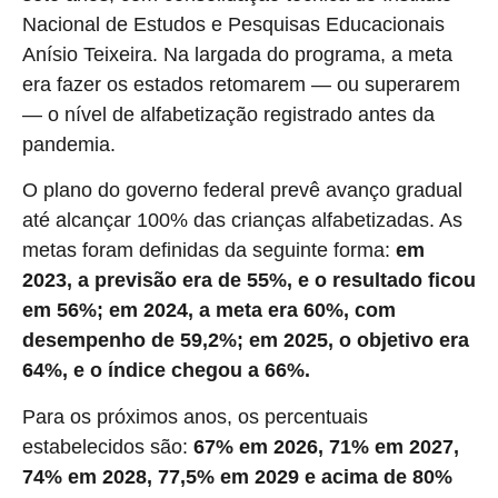
Nacional de Estudos e Pesquisas Educacionais
Anísio Teixeira. Na largada do programa, a meta
era fazer os estados retomarem — ou superarem
— o nível de alfabetização registrado antes da
pandemia.
O plano do governo federal prevê avanço gradual
até alcançar 100% das crianças alfabetizadas. As
metas foram definidas da seguinte forma:
em
2023, a previsão era de 55%, e o resultado ficou
em 56%; em 2024, a meta era 60%, com
desempenho de 59,2%; em 2025, o objetivo era
64%, e o índice chegou a 66%.
Para os próximos anos, os percentuais
estabelecidos são:
67% em 2026, 71% em 2027,
74% em 2028, 77,5% em 2029 e acima de 80%