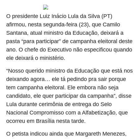
O presidente Luiz Inácio Lula da Silva (PT)
afirmou, nesta segunda-feira (23), que Camilo
Santana, atual ministro da Educação, deixará a
pasta “para participar” de campanha eleitoral deste
ano. O chefe do Executivo não especificou quando
ele deixará o ministério.
“Nosso querido ministro da Educação que está nos
deixando agora… ele tá pedindo pra sair porque
tem campanha eleitoral. Ele embora não seja
candidato, ele quer participar da campanha”, disse
Lula durante cerimônia de entrega do Selo
Nacional Compromisso com a Alfabetização, que
ocorreu em Brasília nesta tarde.
O petista indicou ainda que Margareth Menezes,