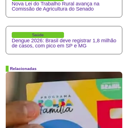
Nova Lei do Trabalho Rural avança na
Comissão de Agricultura do Senado
Saúde
Dengue 2026: Brasil deve registrar 1,8 milhão
de casos, com pico em SP e MG
Relacionadas