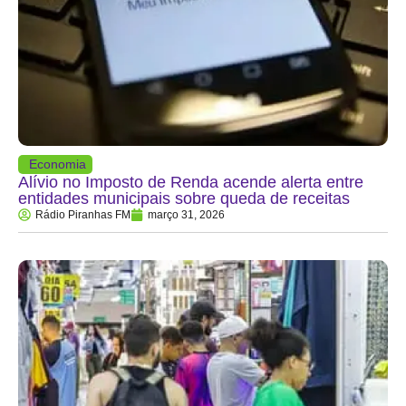
Economia
Alívio no Imposto de Renda acende alerta entre
entidades municipais sobre queda de receitas
Rádio Piranhas FM
março 31, 2026