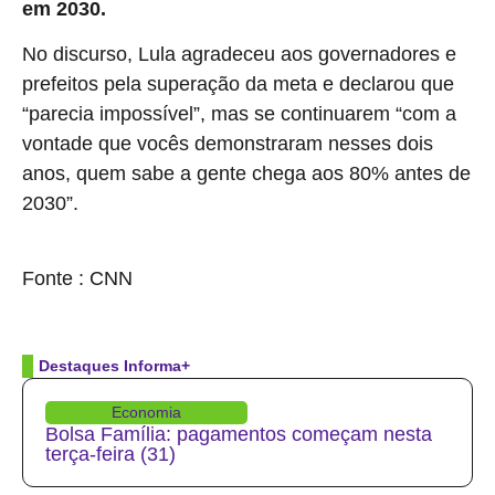
em 2030.
No discurso, Lula agradeceu aos governadores e
prefeitos pela superação da meta e declarou que
“parecia impossível”, mas se continuarem “com a
vontade que vocês demonstraram nesses dois
anos, quem sabe a gente chega aos 80% antes de
2030”.
source
Fonte : CNN
Destaques Informa+
Economia
Bolsa Família: pagamentos começam nesta
terça-feira (31)