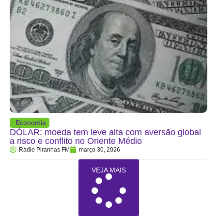
Economia
DÓLAR: moeda tem leve alta com aversão global
a risco e conflito no Oriente Médio
Rádio Piranhas FM
março 30, 2026
VEJA MAIS