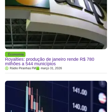
Economia
Royalties: produção de janeiro rende R$ 780
milhões a 544 municípios
Rádio Piranhas FM
março 31, 2026