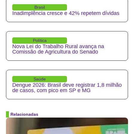
Brasil
Inadimplência cresce e 42% repetem dívidas
Política
Nova Lei do Trabalho Rural avança na
Comissão de Agricultura do Senado
Saúde
Dengue 2026: Brasil deve registrar 1,8 milhão
de casos, com pico em SP e MG
Relacionadas