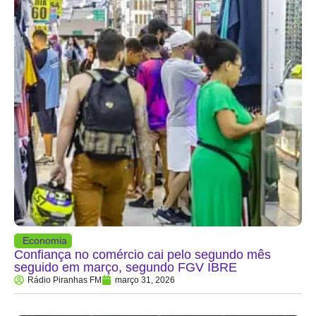
Economia
Confiança no comércio cai pelo segundo mês
seguido em março, segundo FGV IBRE
Rádio Piranhas FM
março 31, 2026