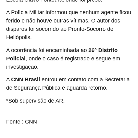
A Polícia Militar informou que nenhum agente ficou
ferido e não houve outras vítimas. O autor dos
disparos foi socorrido ao Pronto-Socorro de
Heliópolis.
A ocorrência foi encaminhada ao
26º Distrito
Policial
, onde o caso é registrado e segue em
investigação.
A
CNN Brasil
entrou em contato com a Secretaria
de Segurança Pública e aguarda retorno.
*Sob supervisão de AR.
source
Fonte : CNN