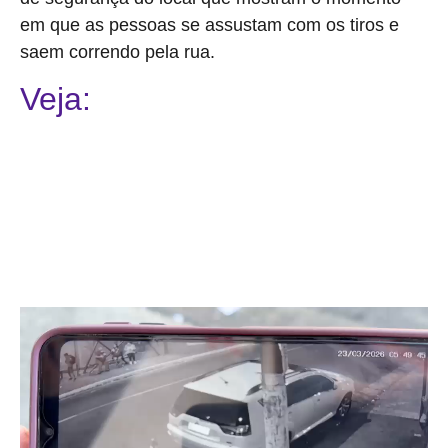
em que as pessoas se assustam com os tiros e
saem correndo pela rua.
Veja: