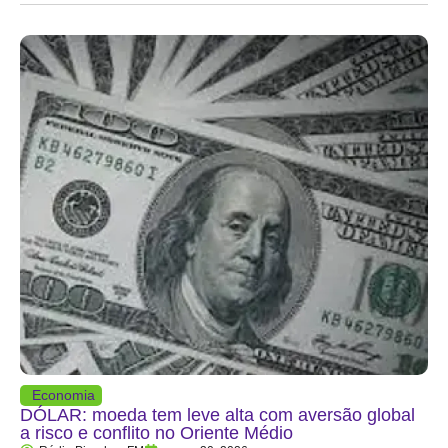
Economia
DÓLAR: moeda tem leve alta com aversão global
a risco e conflito no Oriente Médio