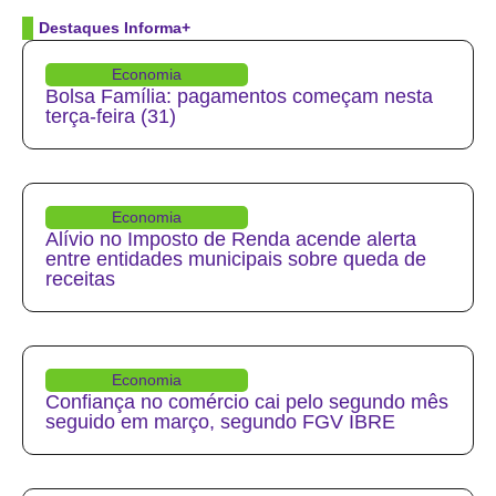
Destaques Informa+
Economia
Bolsa Família: pagamentos começam nesta
terça-feira (31)
Economia
Alívio no Imposto de Renda acende alerta
entre entidades municipais sobre queda de
receitas
Economia
Confiança no comércio cai pelo segundo mês
seguido em março, segundo FGV IBRE