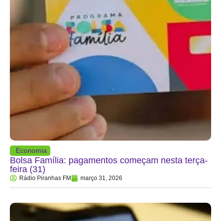
Economia
Bolsa Família: pagamentos começam nesta terça-
feira (31)
Rádio Piranhas FM
março 31, 2026