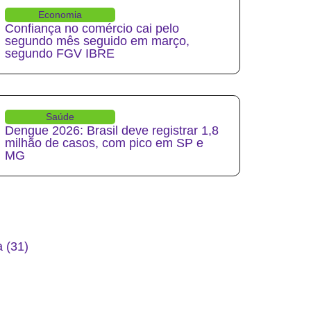
Economia
Confiança no comércio cai pelo
segundo mês seguido em março,
segundo FGV IBRE
Saúde
Dengue 2026: Brasil deve registrar 1,8
milhão de casos, com pico em SP e
MG
 (31)