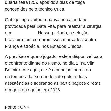
quarta-feira (25), após dois dias de folga
concedidos pelo técnico Cuca.
Gabigol aproveitou a pausa no calendário,
provocada pela Data Fifa, para realizar a cirurgia
em
. Nesse período, a seleção
Belo Horizonte
brasileira tem compromissos marcados contra
França e Croácia, nos Estados Unidos.
A previsão é que o jogador esteja disponível para
o confronto diante do Remo, no dia 2, na Vila
Belmiro. Até aqui, ele é o principal nome do
Santos
na temporada, somando sete gols e duas
assistências e liderando as participações diretas
em gols da equipe em 2026.
source
Fonte : CNN