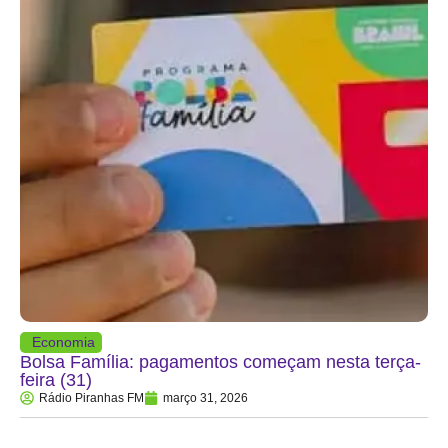
Economia
Bolsa Família: pagamentos começam nesta terça-
feira (31)
Rádio Piranhas FM
março 31, 2026