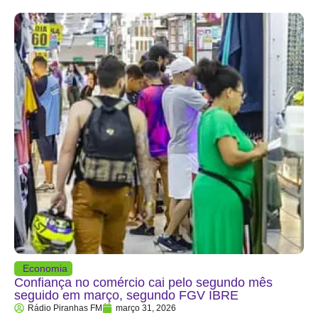
Economia
Confiança no comércio cai pelo segundo mês
seguido em março, segundo FGV IBRE
Rádio Piranhas FM
março 31, 2026