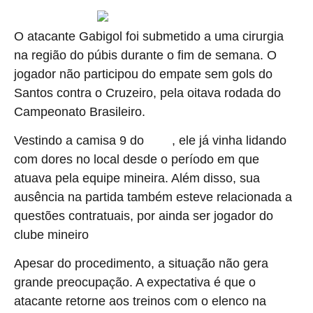
O atacante Gabigol foi submetido a uma cirurgia
na região do púbis durante o fim de semana. O
jogador não participou do empate sem gols do
Santos contra o Cruzeiro, pela oitava rodada do
Campeonato Brasileiro.
Vestindo a camisa 9 do
, ele já vinha lidando
Peixe
com dores no local desde o período em que
atuava pela equipe mineira. Além disso, sua
ausência na partida também esteve relacionada a
questões contratuais, por ainda ser jogador do
clube mineiro
Apesar do procedimento, a situação não gera
grande preocupação. A expectativa é que o
atacante retorne aos treinos com o elenco na