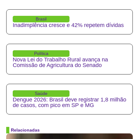
Brasil
Inadimplência cresce e 42% repetem dívidas
Política
Nova Lei do Trabalho Rural avança na
Comissão de Agricultura do Senado
Saúde
Dengue 2026: Brasil deve registrar 1,8 milhão
de casos, com pico em SP e MG
Relacionadas