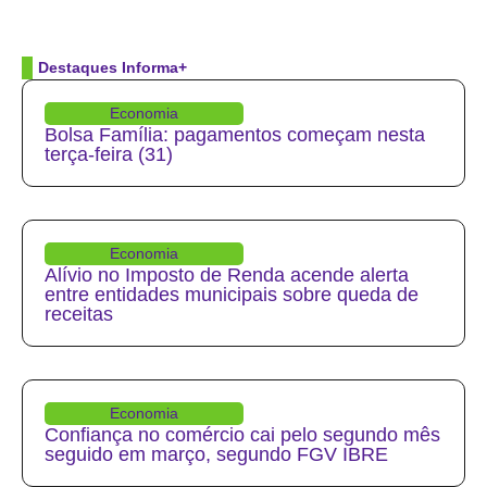
Destaques Informa+
Economia
Bolsa Família: pagamentos começam nesta
terça-feira (31)
Economia
Alívio no Imposto de Renda acende alerta
entre entidades municipais sobre queda de
receitas
Economia
Confiança no comércio cai pelo segundo mês
seguido em março, segundo FGV IBRE