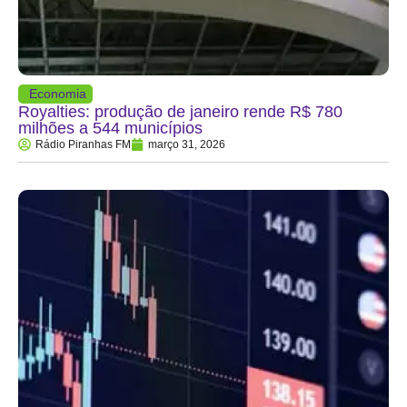
Economia
Royalties: produção de janeiro rende R$ 780
milhões a 544 municípios
Rádio Piranhas FM
março 31, 2026