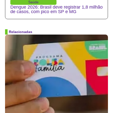
Saúde
Dengue 2026: Brasil deve registrar 1,8 milhão
de casos, com pico em SP e MG
Relacionadas