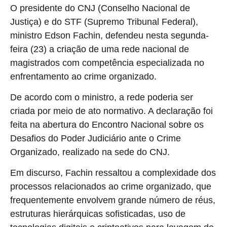
O presidente do CNJ (Conselho Nacional de
Justiça) e do STF (Supremo Tribunal Federal),
ministro Edson Fachin, defendeu nesta segunda-
feira (23) a criação de uma rede nacional de
magistrados com competência especializada no
enfrentamento ao crime organizado.
De acordo com o ministro, a rede poderia ser
criada por meio de ato normativo. A declaração foi
feita na abertura do Encontro Nacional sobre os
Desafios do Poder Judiciário ante o Crime
Organizado, realizado na sede do CNJ.
Em discurso, Fachin ressaltou a complexidade dos
processos relacionados ao crime organizado, que
frequentemente envolvem grande número de réus,
estruturas hierárquicas sofisticadas, uso de