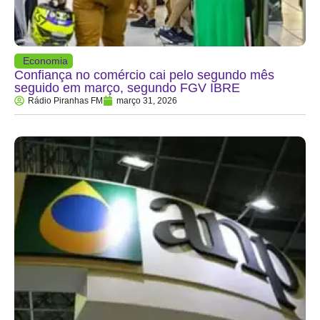
Economia
Confiança no comércio cai pelo segundo mês
seguido em março, segundo FGV IBRE
Rádio Piranhas FM
março 31, 2026