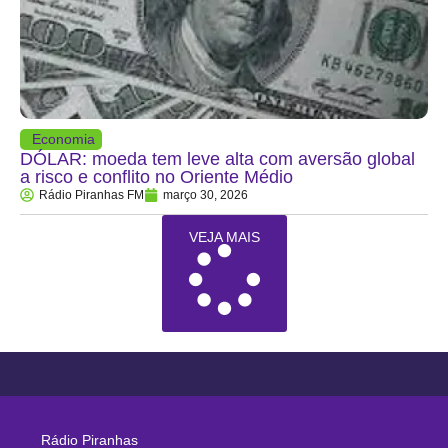
Economia
DÓLAR: moeda tem leve alta com aversão global
a risco e conflito no Oriente Médio
Rádio Piranhas FM
março 30, 2026
VEJA MAIS
Rádio Piranhas