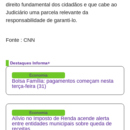
direito fundamental dos cidadãos e que cabe ao
Judiciário uma parcela relevante da
responsabilidade de garanti-lo.
source
Fonte : CNN
Destaques Informa+
Economia
Bolsa Família: pagamentos começam nesta
terça-feira (31)
Economia
Alívio no Imposto de Renda acende alerta
entre entidades municipais sobre queda de
receitas