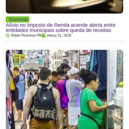
Economia
Alívio no Imposto de Renda acende alerta entre
entidades municipais sobre queda de receitas
Rádio Piranhas FM
março 31, 2026