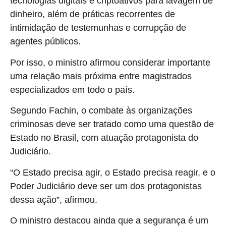
tecnologias digitais e criptoativos para lavagem de
dinheiro, além de práticas recorrentes de
intimidação de testemunhas e corrupção de
agentes públicos.
Por isso, o ministro afirmou considerar importante
uma relação mais próxima entre magistrados
especializados em todo o país.
Segundo Fachin, o combate às organizações
criminosas deve ser tratado como uma questão de
Estado no Brasil, com atuação protagonista do
Judiciário.
“O Estado precisa agir, o Estado precisa reagir, e o
Poder Judiciário deve ser um dos protagonistas
dessa ação”, afirmou.
O ministro destacou ainda que a segurança é um