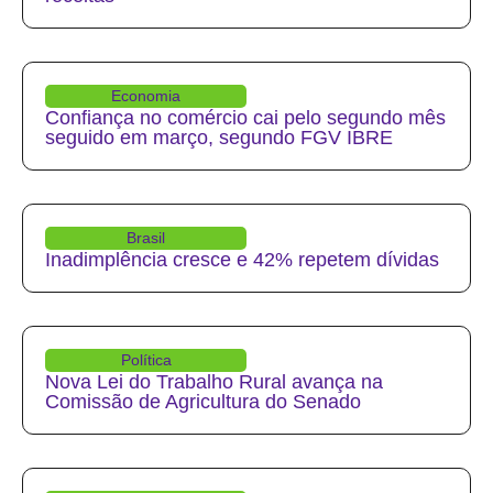
Economia
Confiança no comércio cai pelo segundo mês
seguido em março, segundo FGV IBRE
Brasil
Inadimplência cresce e 42% repetem dívidas
Política
Nova Lei do Trabalho Rural avança na
Comissão de Agricultura do Senado