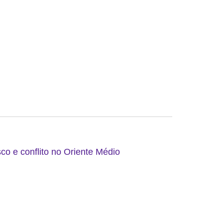
co e conflito no Oriente Médio