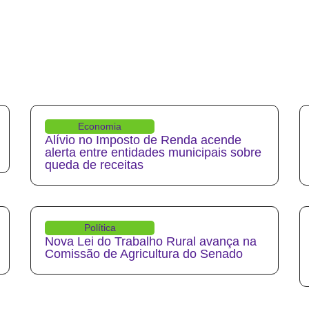
Economia
Alívio no Imposto de Renda acende
alerta entre entidades municipais sobre
queda de receitas
Política
Nova Lei do Trabalho Rural avança na
Comissão de Agricultura do Senado