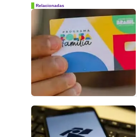
Relacionadas