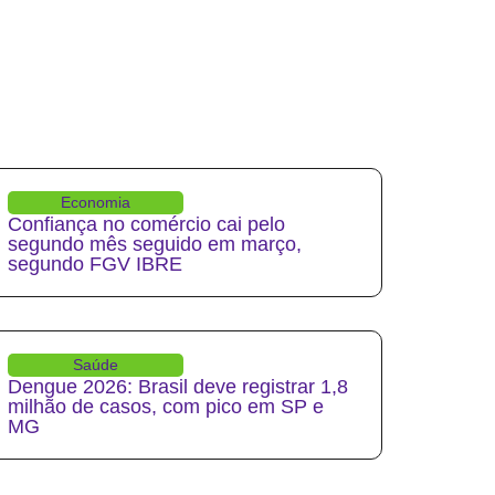
Economia
Confiança no comércio cai pelo
segundo mês seguido em março,
segundo FGV IBRE
Saúde
Dengue 2026: Brasil deve registrar 1,8
milhão de casos, com pico em SP e
MG