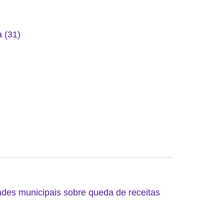
 (31)
ades municipais sobre queda de receitas