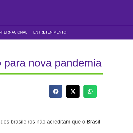
INTERNACIONAL
ENTRETENIMENTO
o para nova pandemia
dos brasileiros não acreditam que o Brasil