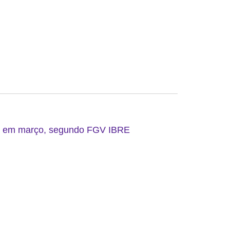
do em março, segundo FGV IBRE