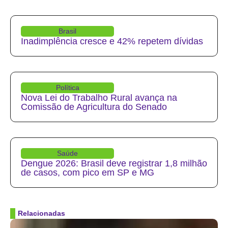
Brasil
Inadimplência cresce e 42% repetem dívidas
Política
Nova Lei do Trabalho Rural avança na
Comissão de Agricultura do Senado
Saúde
Dengue 2026: Brasil deve registrar 1,8 milhão
de casos, com pico em SP e MG
Relacionadas