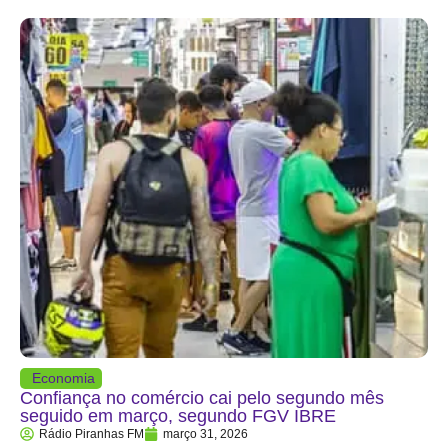
Economia
Confiança no comércio cai pelo segundo mês
seguido em março, segundo FGV IBRE
Rádio Piranhas FM
março 31, 2026