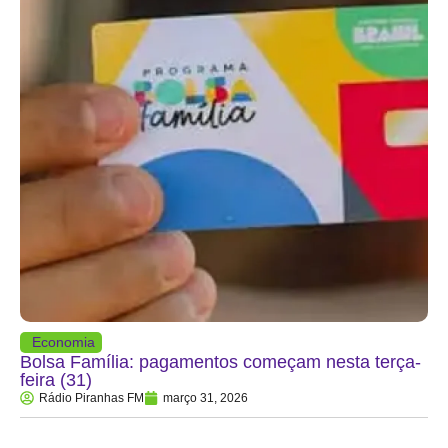
Economia
Bolsa Família: pagamentos começam nesta terça-
feira (31)
Rádio Piranhas FM
março 31, 2026