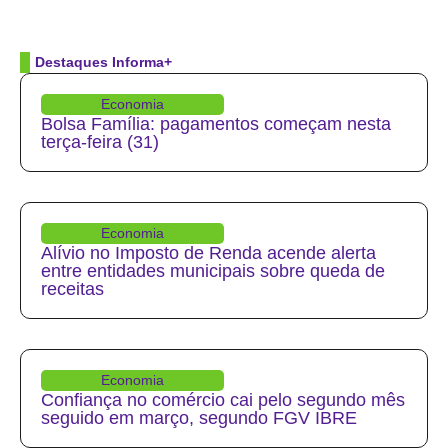
Destaques Informa+
Economia
Bolsa Família: pagamentos começam nesta
terça-feira (31)
Economia
Alívio no Imposto de Renda acende alerta
entre entidades municipais sobre queda de
receitas
Economia
Confiança no comércio cai pelo segundo mês
seguido em março, segundo FGV IBRE