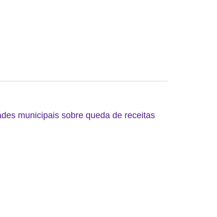
ades municipais sobre queda de receitas