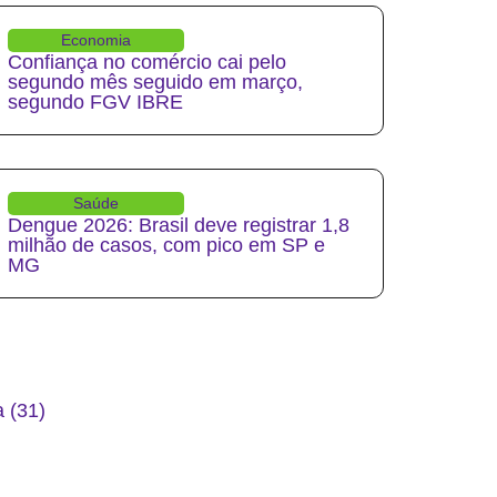
Economia
Confiança no comércio cai pelo
segundo mês seguido em março,
segundo FGV IBRE
Saúde
Dengue 2026: Brasil deve registrar 1,8
milhão de casos, com pico em SP e
MG
 (31)