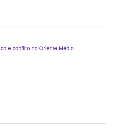
co e conflito no Oriente Médio