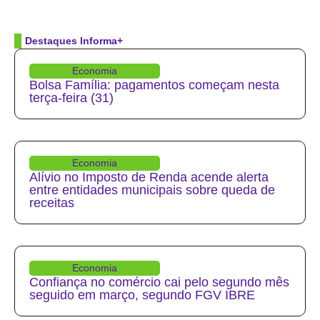
Destaques Informa+
Economia
Bolsa Família: pagamentos começam nesta
terça-feira (31)
Economia
Alívio no Imposto de Renda acende alerta
entre entidades municipais sobre queda de
receitas
Economia
Confiança no comércio cai pelo segundo mês
seguido em março, segundo FGV IBRE