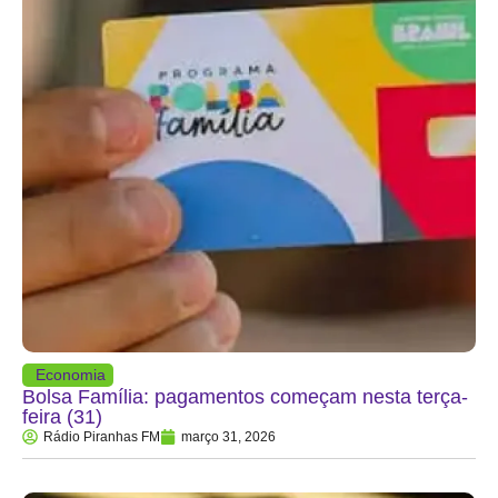
Economia
Bolsa Família: pagamentos começam nesta terça-
feira (31)
Rádio Piranhas FM
março 31, 2026