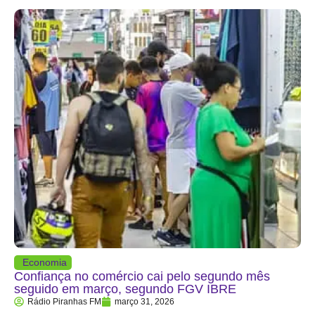
Economia
Confiança no comércio cai pelo segundo mês
seguido em março, segundo FGV IBRE
Rádio Piranhas FM
março 31, 2026