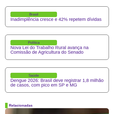
Brasil
Inadimplência cresce e 42% repetem dívidas
Política
Nova Lei do Trabalho Rural avança na
Comissão de Agricultura do Senado
Saúde
Dengue 2026: Brasil deve registrar 1,8 milhão
de casos, com pico em SP e MG
Relacionadas