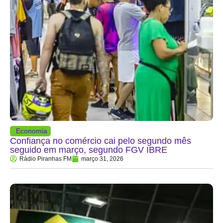
Economia
Confiança no comércio cai pelo segundo mês
seguido em março, segundo FGV IBRE
Rádio Piranhas FM
março 31, 2026