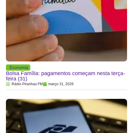
Economia
Bolsa Família: pagamentos começam nesta terça-
feira (31)
Rádio Piranhas FM
março 31, 2026