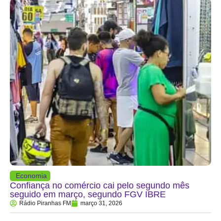
Economia
Confiança no comércio cai pelo segundo mês
seguido em março, segundo FGV IBRE
Rádio Piranhas FM
março 31, 2026