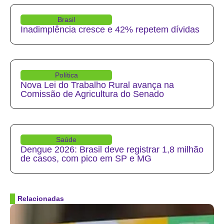
Brasil
Inadimplência cresce e 42% repetem dívidas
Política
Nova Lei do Trabalho Rural avança na
Comissão de Agricultura do Senado
Saúde
Dengue 2026: Brasil deve registrar 1,8 milhão
de casos, com pico em SP e MG
Relacionadas