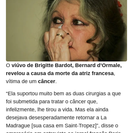
O
viúvo de Brigitte Bardot, Bernard d’Ormale,
revelou a causa da morte da atriz francesa
,
vítima de um
câncer
.
“Ela suportou muito bem as duas cirurgias a que
foi submetida para tratar o câncer que,
infelizmente, lhe tirou a vida. Mas ela ainda
desejava desesperadamente retornar a La
Madrague [sua casa em Saint-Tropez]”, disse o