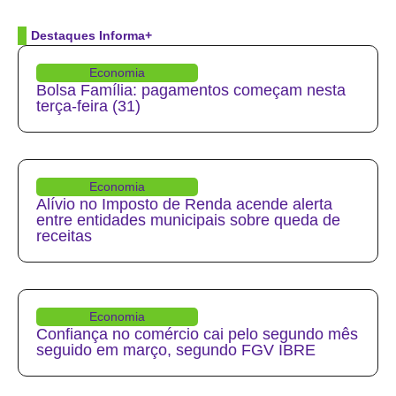
Destaques Informa+
Economia
Bolsa Família: pagamentos começam nesta
terça-feira (31)
Economia
Alívio no Imposto de Renda acende alerta
entre entidades municipais sobre queda de
receitas
Economia
Confiança no comércio cai pelo segundo mês
seguido em março, segundo FGV IBRE