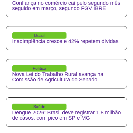
Confiança no comércio cai pelo segundo mês
seguido em março, segundo FGV IBRE
Brasil
Inadimplência cresce e 42% repetem dívidas
Política
Nova Lei do Trabalho Rural avança na
Comissão de Agricultura do Senado
Saúde
Dengue 2026: Brasil deve registrar 1,8 milhão
de casos, com pico em SP e MG