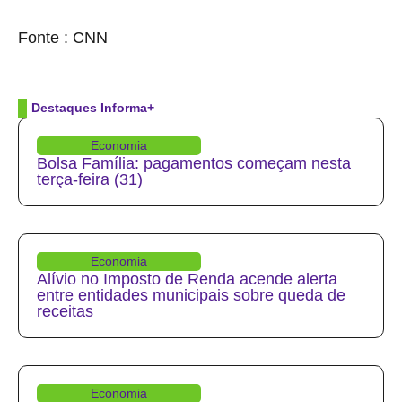
source
Fonte : CNN
Destaques Informa+
Economia
Bolsa Família: pagamentos começam nesta
terça-feira (31)
Economia
Alívio no Imposto de Renda acende alerta
entre entidades municipais sobre queda de
receitas
Economia