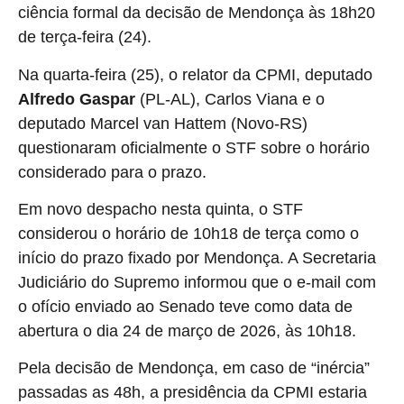
ciência formal da decisão de Mendonça às 18h20
de terça-feira (24).
Na quarta-feira (25), o relator da CPMI, deputado
Alfredo Gaspar
(PL-AL), Carlos Viana e o
deputado Marcel van Hattem (Novo-RS)
questionaram oficialmente o STF sobre o horário
considerado para o prazo.
Em novo despacho nesta quinta, o STF
considerou o horário de 10h18 de terça como o
início do prazo fixado por Mendonça. A Secretaria
Judiciário do Supremo informou que o e-mail com
o ofício enviado ao Senado teve como data de
abertura o dia 24 de março de 2026, às 10h18.
Pela decisão de Mendonça, em caso de “inércia”
passadas as 48h, a presidência da CPMI estaria