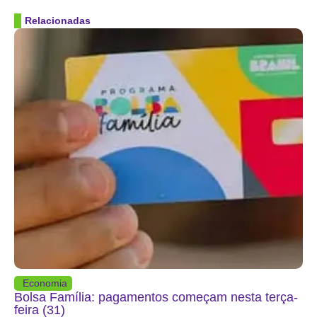
Relacionadas
Economia
Bolsa Família: pagamentos começam nesta terça-
feira (31)