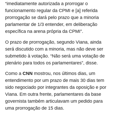
“imediatamente autorizada a prorrogar o
funcionamento regular da CPMI e [a] referida
prorrogação se dará pelo prazo que a minoria
parlamentar de 1/3 entender, em deliberação
específica na arena própria da CPMI”.
O prazo de prorrogação, segundo Viana, ainda
será discutido com a minoria, mas não deve ser
submetido à votação. “Não será uma votação de
plenário para todos os parlamentares”, disse.
Como a
CNN
mostrou, nos últimos dias, um
entendimento por um prazo de mais 30 dias tem
sido negociado por integrantes da oposição e por
Viana. Em outra frente, parlamentares da base
governista também articulavam um pedido para
uma prorrogação de 15 dias.