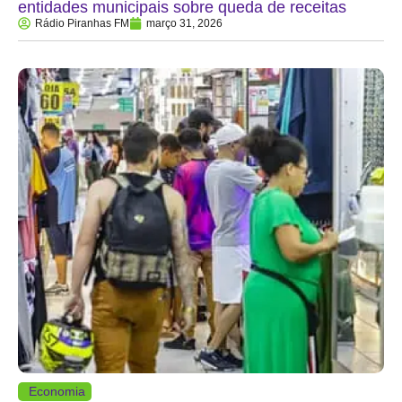
entidades municipais sobre queda de receitas
Rádio Piranhas FM
março 31, 2026
Economia