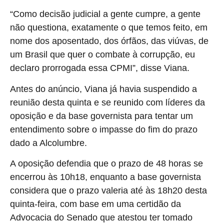
“Como decisão judicial a gente cumpre, a gente
não questiona, exatamente o que temos feito, em
nome dos aposentado, dos órfãos, das viúvas, de
um Brasil que quer o combate à corrupção, eu
declaro prorrogada essa CPMI”, disse Viana.
Antes do anúncio, Viana já havia suspendido a
reunião desta quinta e se reunido com líderes da
oposição e da base governista para tentar um
entendimento sobre o impasse do fim do prazo
dado a Alcolumbre.
A oposição defendia que o prazo de 48 horas se
encerrou às 10h18, enquanto a base governista
considera que o prazo valeria até às 18h20 desta
quinta-feira, com base em uma certidão da
Advocacia do Senado que atestou ter tomado