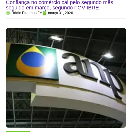
Confiança no comércio cai pelo segundo mês
seguido em março, segundo FGV IBRE
Rádio Piranhas FM
março 31, 2026