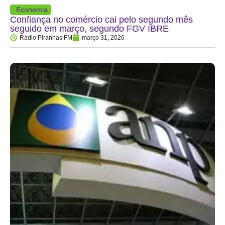
Economia
Confiança no comércio cai pelo segundo mês
seguido em março, segundo FGV IBRE
Rádio Piranhas FM
março 31, 2026