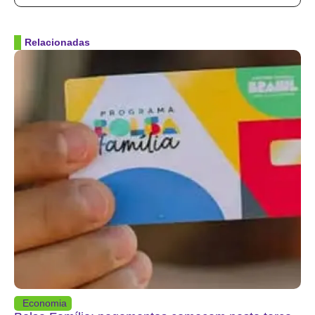
Relacionadas
Economia