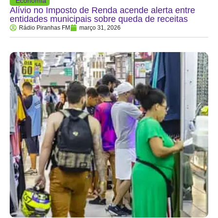
Economia
Alívio no Imposto de Renda acende alerta entre
entidades municipais sobre queda de receitas
Rádio Piranhas FM
março 31, 2026