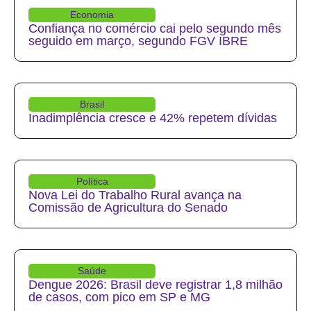
Economia
Confiança no comércio cai pelo segundo mês
seguido em março, segundo FGV IBRE
Brasil
Inadimplência cresce e 42% repetem dívidas
Política
Nova Lei do Trabalho Rural avança na
Comissão de Agricultura do Senado
Saúde
Dengue 2026: Brasil deve registrar 1,8 milhão
de casos, com pico em SP e MG