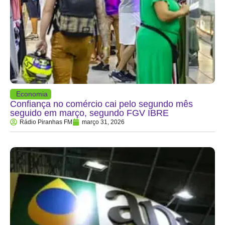
Economia
Confiança no comércio cai pelo segundo mês
seguido em março, segundo FGV IBRE
Rádio Piranhas FM
março 31, 2026