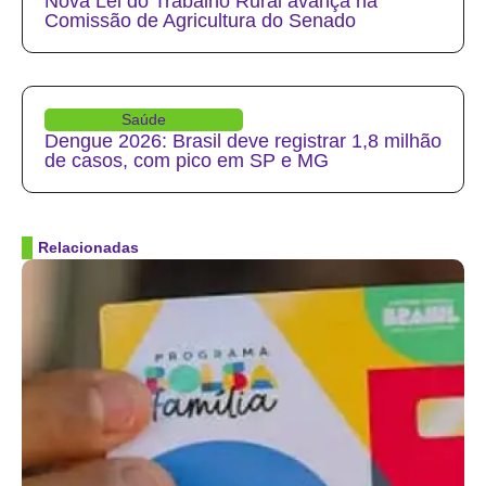
Nova Lei do Trabalho Rural avança na
Comissão de Agricultura do Senado
Saúde
Dengue 2026: Brasil deve registrar 1,8 milhão
de casos, com pico em SP e MG
Relacionadas