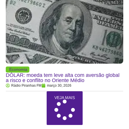
Economia
DÓLAR: moeda tem leve alta com aversão global
a risco e conflito no Oriente Médio
Rádio Piranhas FM
março 30, 2026
VEJA MAIS