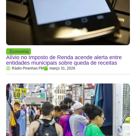
Economia
Alívio no Imposto de Renda acende alerta entre
entidades municipais sobre queda de receitas
Rádio Piranhas FM
março 31, 2026