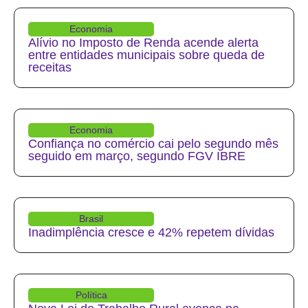
Economia
Alívio no Imposto de Renda acende alerta
entre entidades municipais sobre queda de
receitas
Economia
Confiança no comércio cai pelo segundo mês
seguido em março, segundo FGV IBRE
Brasil
Inadimplência cresce e 42% repetem dívidas
Política