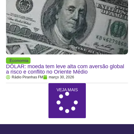
Economia
DÓLAR: moeda tem leve alta com aversão global
a risco e conflito no Oriente Médio
Rádio Piranhas FM
março 30, 2026
VEJA MAIS