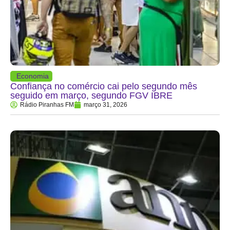
Economia
Confiança no comércio cai pelo segundo mês
seguido em março, segundo FGV IBRE
Rádio Piranhas FM
março 31, 2026