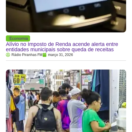
Economia
Alívio no Imposto de Renda acende alerta entre
entidades municipais sobre queda de receitas
Rádio Piranhas FM
março 31, 2026