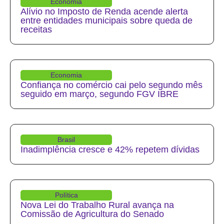
Economia
Alívio no Imposto de Renda acende alerta
entre entidades municipais sobre queda de
receitas
Economia
Confiança no comércio cai pelo segundo mês
seguido em março, segundo FGV IBRE
Brasil
Inadimplência cresce e 42% repetem dívidas
Política
Nova Lei do Trabalho Rural avança na
Comissão de Agricultura do Senado