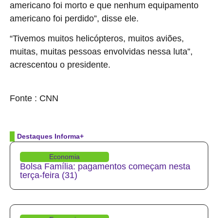
americano foi morto e que nenhum equipamento
americano foi perdido”, disse ele.
“Tivemos muitos helicópteros, muitos aviões,
muitas, muitas pessoas envolvidas nessa luta”,
acrescentou o presidente.
source
Fonte : CNN
Destaques Informa+
Economia
Bolsa Família: pagamentos começam nesta
terça-feira (31)