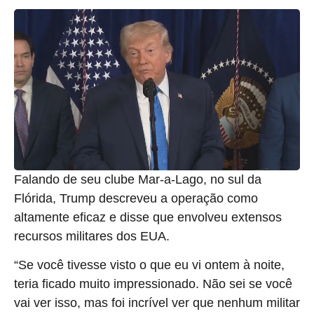
Falando de seu clube Mar-a-Lago, no sul da
Flórida, Trump descreveu a operação como
altamente eficaz e disse que envolveu extensos
recursos militares dos EUA.
“Se você tivesse visto o que eu vi ontem à noite,
teria ficado muito impressionado. Não sei se você
vai ver isso, mas foi incrível ver que nenhum militar