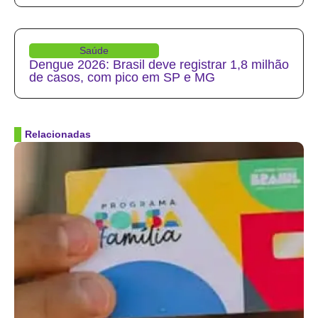
Saúde
Dengue 2026: Brasil deve registrar 1,8 milhão
de casos, com pico em SP e MG
Relacionadas