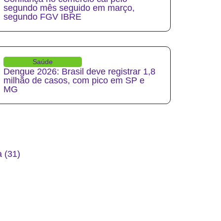
segundo mês seguido em março,
segundo FGV IBRE
Saúde
Dengue 2026: Brasil deve registrar 1,8
milhão de casos, com pico em SP e
MG
 (31)