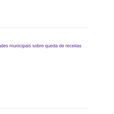
ades municipais sobre queda de receitas