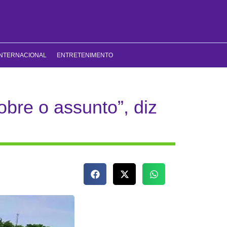
INTERNACIONAL
ENTRETENIMENTO
bre o assunto”, diz