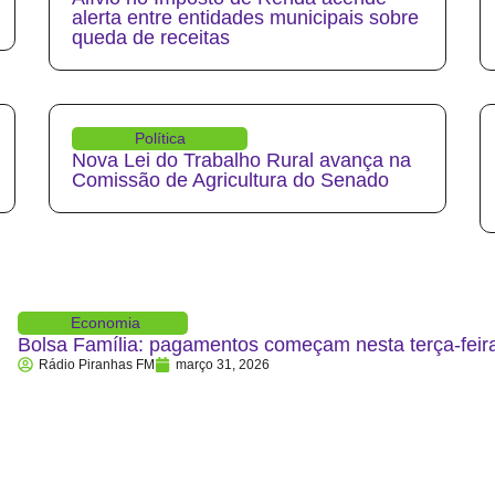
alerta entre entidades municipais sobre
queda de receitas
Política
Nova Lei do Trabalho Rural avança na
Comissão de Agricultura do Senado
Economia
Bolsa Família: pagamentos começam nesta terça-feira
Rádio Piranhas FM
março 31, 2026