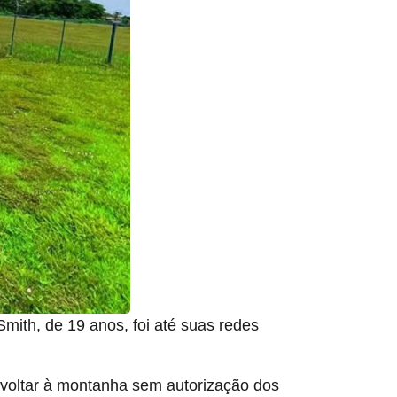
ith, de 19 anos, foi até suas redes
u voltar à montanha sem autorização dos