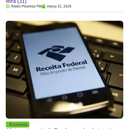
feira (31)
Rádio Piranhas FM
março 31, 2026
Economia