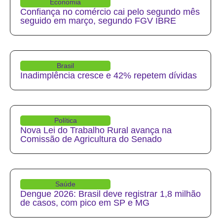
Economia
Confiança no comércio cai pelo segundo mês
seguido em março, segundo FGV IBRE
Brasil
Inadimplência cresce e 42% repetem dívidas
Política
Nova Lei do Trabalho Rural avança na
Comissão de Agricultura do Senado
Saúde
Dengue 2026: Brasil deve registrar 1,8 milhão
de casos, com pico em SP e MG