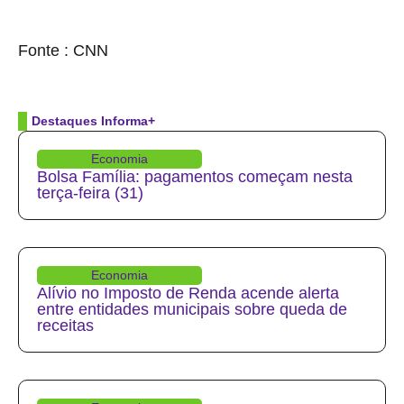
source
Fonte : CNN
Destaques Informa+
Economia
Bolsa Família: pagamentos começam nesta
terça-feira (31)
Economia
Alívio no Imposto de Renda acende alerta
entre entidades municipais sobre queda de
receitas