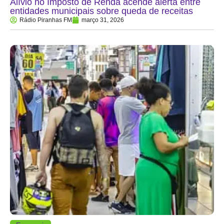
Alívio no Imposto de Renda acende alerta entre
entidades municipais sobre queda de receitas
Rádio Piranhas FM
março 31, 2026