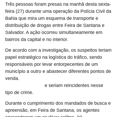
Três pessoas foram presas na manhã desta sexta-
feira (27) durante uma operação da Polícia Civil da
Bahia que mira um esquema de transporte e
distribuição de drogas entre Feira de Santana e
Salvador. A ação ocorreu simultaneamente em
bairros da capital e no interior.
De acordo com a investigação, os suspeitos teriam
papel estratégico na logística do tráfico, sendo
responsáveis por levar entorpecentes de um
município a outro e abastecer diferentes pontos de
venda.
A polícia aponta ainda que os investigados já têm
e seriam reincidentes nesse
antecedentes criminais
tipo de crime.
Durante o cumprimento dos mandados de busca e
apreensão, em Feira de Santana, os agentes