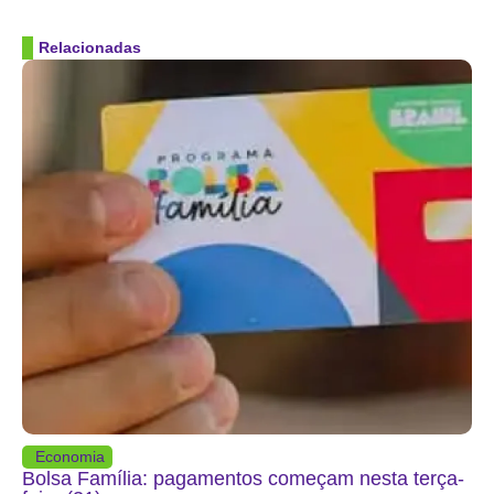
Relacionadas
Economia
Bolsa Família: pagamentos começam nesta terça-