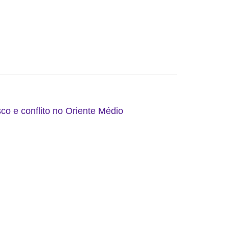
co e conflito no Oriente Médio