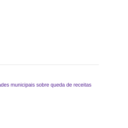
ades municipais sobre queda de receitas