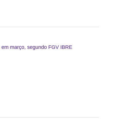
do em março, segundo FGV IBRE