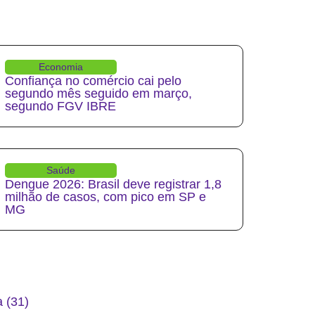
Economia
Confiança no comércio cai pelo
segundo mês seguido em março,
segundo FGV IBRE
Saúde
Dengue 2026: Brasil deve registrar 1,8
milhão de casos, com pico em SP e
MG
 (31)