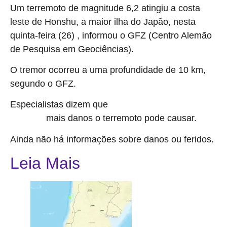
Um terremoto de magnitude 6,2 atingiu a costa
leste de Honshu, a maior ilha do Japão, nesta
quinta-feira (26) , informou o GFZ (Centro Alemão
de Pesquisa em Geociências).
O tremor ocorreu a uma profundidade de 10 km,
segundo o GFZ.
Especialistas dizem que
quanto mais próximo à
mais danos o terremoto pode causar.
superfície,
Ainda não há informações sobre danos ou feridos.
Leia Mais