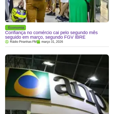
Economia
Confiança no comércio cai pelo segundo mês
seguido em março, segundo FGV IBRE
Rádio Piranhas FM
março 31, 2026