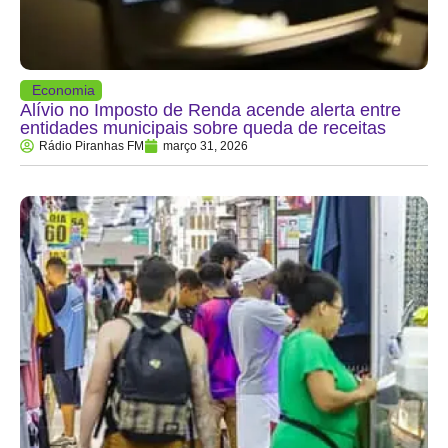
Economia
Alívio no Imposto de Renda acende alerta entre
entidades municipais sobre queda de receitas
Rádio Piranhas FM
março 31, 2026