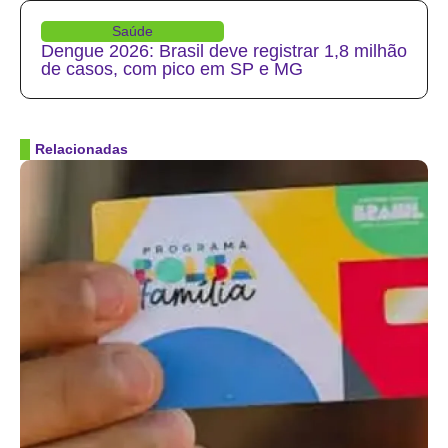
Saúde
Dengue 2026: Brasil deve registrar 1,8 milhão
de casos, com pico em SP e MG
Relacionadas