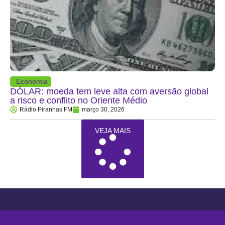
Economia
DÓLAR: moeda tem leve alta com aversão global
a risco e conflito no Oriente Médio
Rádio Piranhas FM
março 30, 2026
VEJA MAIS