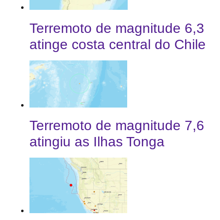
Terremoto de magnitude 6,3
atinge costa central do Chile
Terremoto de magnitude 7,6
atingiu as Ilhas Tonga