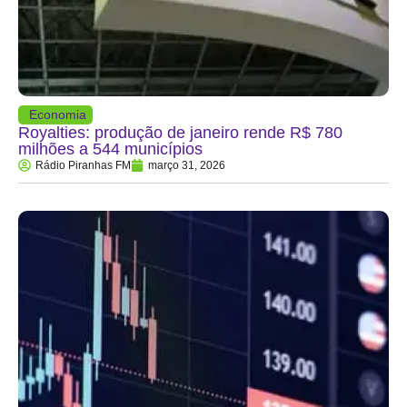
Economia
Royalties: produção de janeiro rende R$ 780
milhões a 544 municípios
Rádio Piranhas FM
março 31, 2026