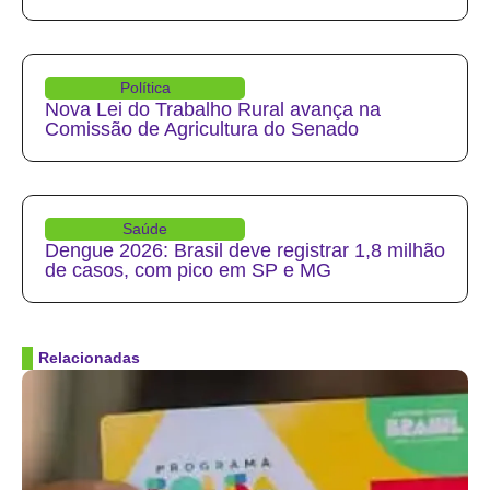
Política
Nova Lei do Trabalho Rural avança na
Comissão de Agricultura do Senado
Saúde
Dengue 2026: Brasil deve registrar 1,8 milhão
de casos, com pico em SP e MG
Relacionadas