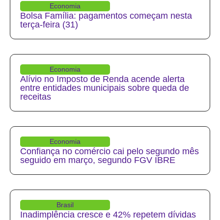
Economia
Bolsa Família: pagamentos começam nesta
terça-feira (31)
Economia
Alívio no Imposto de Renda acende alerta
entre entidades municipais sobre queda de
receitas
Economia
Confiança no comércio cai pelo segundo mês
seguido em março, segundo FGV IBRE
Brasil
Inadimplência cresce e 42% repetem dívidas