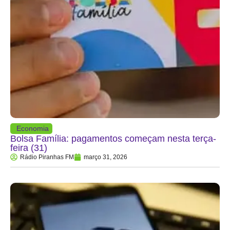
Economia
Bolsa Família: pagamentos começam nesta terça-
feira (31)
Rádio Piranhas FM
março 31, 2026