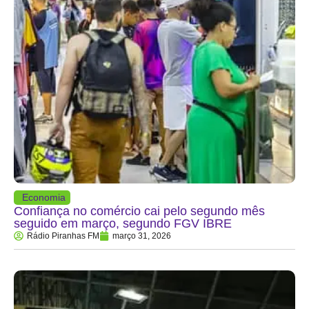
Economia
Confiança no comércio cai pelo segundo mês
seguido em março, segundo FGV IBRE
Rádio Piranhas FM
março 31, 2026