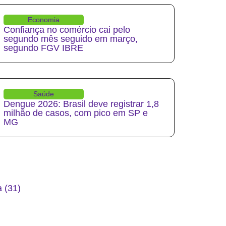
Economia
Confiança no comércio cai pelo
segundo mês seguido em março,
segundo FGV IBRE
Saúde
Dengue 2026: Brasil deve registrar 1,8
milhão de casos, com pico em SP e
MG
 (31)