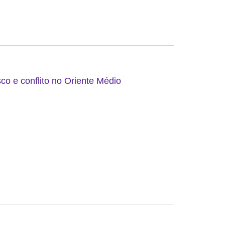
co e conflito no Oriente Médio