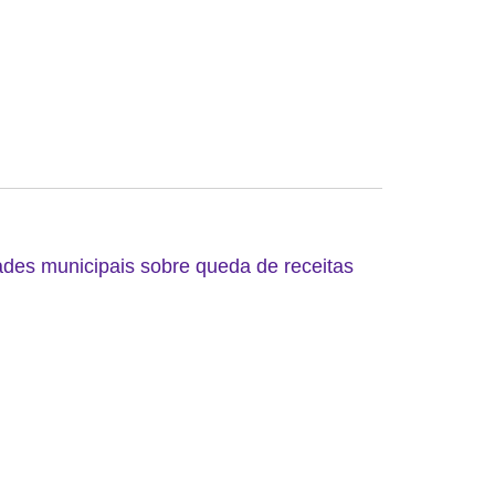
ades municipais sobre queda de receitas