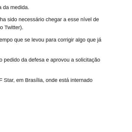
a da medida.
a sido necessário chegar a esse nível de
 Twitter).
empo que se levou para corrigir algo que já
o pedido da defesa e aprovou a solicitação
 Star, em Brasília, onde está internado