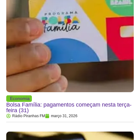
Economia
Bolsa Família: pagamentos começam nesta terça-
feira (31)
Rádio Piranhas FM
março 31, 2026