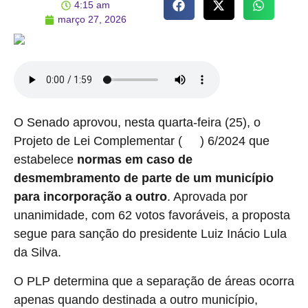
4:15 am
março 27, 2026
O Senado aprovou, nesta quarta-feira (25), o
Projeto de Lei Complementar (
) 6/2024 que
PLP
estabelece
normas em caso de
desmembramento de parte de um município
para incorporação a outro
. Aprovada por
unanimidade, com 62 votos favoráveis, a proposta
segue para sanção do presidente Luiz Inácio Lula
da Silva.
O PLP determina que a separação de áreas ocorra
apenas quando destinada a outro município,