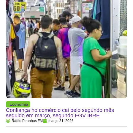
Economia
Confiança no comércio cai pelo segundo mês
seguido em março, segundo FGV IBRE
Rádio Piranhas FM
março 31, 2026