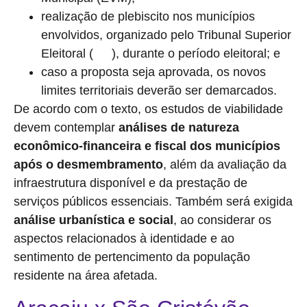
realização de plebiscito nos municípios
envolvidos, organizado pelo Tribunal Superior
Eleitoral (
), durante o período eleitoral; e
TSE
caso a proposta seja aprovada, os novos
limites territoriais deverão ser demarcados.
De acordo com o texto, os estudos de viabilidade
devem contemplar
análises de natureza
econômico-financeira e fiscal dos municípios
após o desmembramento
, além da avaliação da
infraestrutura disponível e da prestação de
serviços públicos essenciais. Também será exigida
análise urbanística e social
, ao considerar os
aspectos relacionados à identidade e ao
sentimento de pertencimento da população
residente na área afetada.