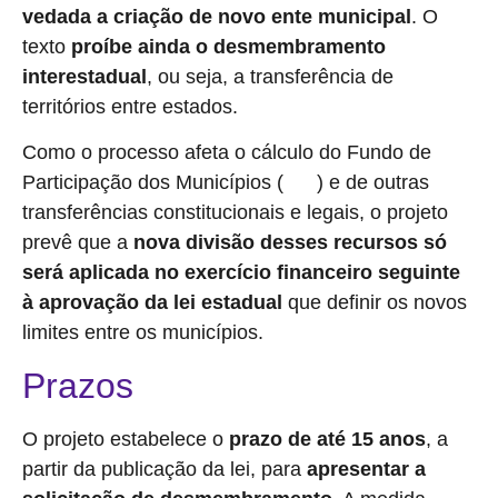
vedada a criação de novo ente municipal
. O
texto
proíbe ainda o desmembramento
interestadual
, ou seja, a transferência de
territórios entre estados.
Como o processo afeta o cálculo do Fundo de
Participação dos Municípios (
) e de outras
FPM
transferências constitucionais e legais, o projeto
prevê que a
nova divisão desses recursos só
será aplicada no exercício financeiro seguinte
à aprovação da lei estadual
que definir os novos
limites entre os municípios.
Prazos
O projeto estabelece o
prazo de até 15 anos
, a
partir da publicação da lei, para
apresentar a