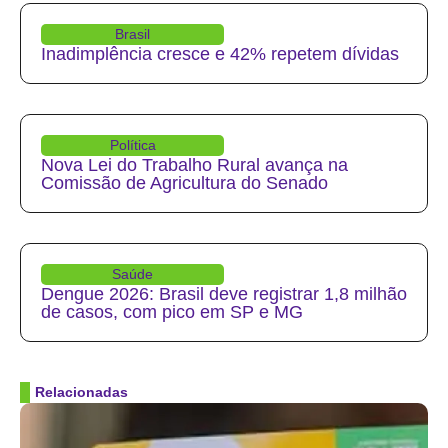
Brasil
Inadimplência cresce e 42% repetem dívidas
Política
Nova Lei do Trabalho Rural avança na
Comissão de Agricultura do Senado
Saúde
Dengue 2026: Brasil deve registrar 1,8 milhão
de casos, com pico em SP e MG
Relacionadas