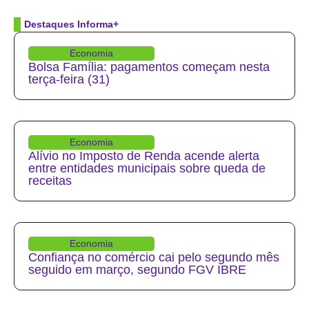
Destaques Informa+
Economia
Bolsa Família: pagamentos começam nesta
terça-feira (31)
Economia
Alívio no Imposto de Renda acende alerta
entre entidades municipais sobre queda de
receitas
Economia
Confiança no comércio cai pelo segundo mês
seguido em março, segundo FGV IBRE