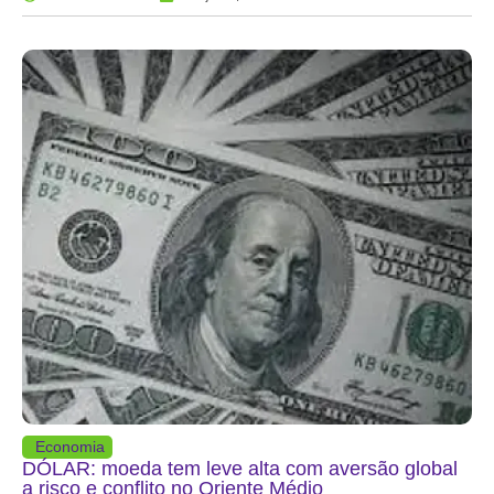
Economia
DÓLAR: moeda tem leve alta com aversão global
a risco e conflito no Oriente Médio