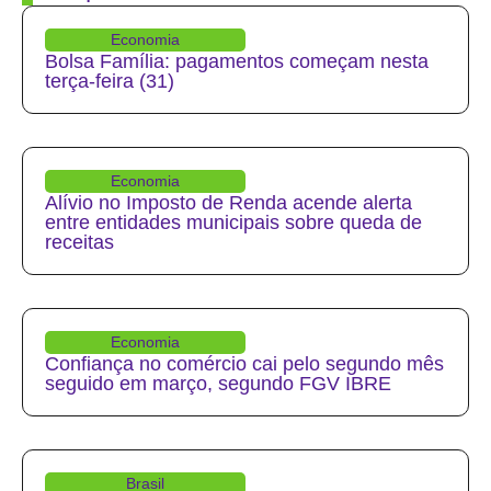
Economia
Bolsa Família: pagamentos começam nesta
terça-feira (31)
Economia
Alívio no Imposto de Renda acende alerta
entre entidades municipais sobre queda de
receitas
Economia
Confiança no comércio cai pelo segundo mês
seguido em março, segundo FGV IBRE
Brasil