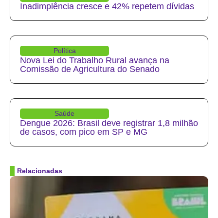
Inadimplência cresce e 42% repetem dívidas
Política
Nova Lei do Trabalho Rural avança na
Comissão de Agricultura do Senado
Saúde
Dengue 2026: Brasil deve registrar 1,8 milhão
de casos, com pico em SP e MG
Relacionadas