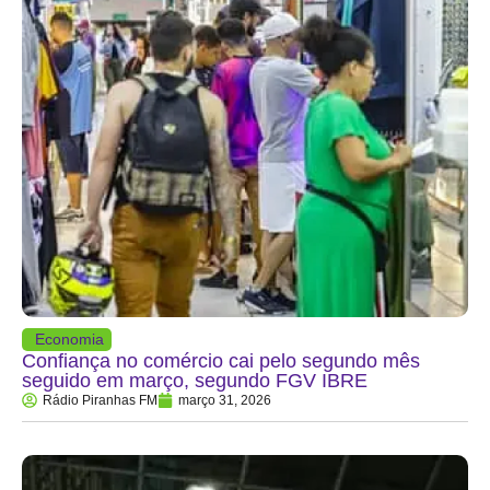
Economia
Confiança no comércio cai pelo segundo mês
seguido em março, segundo FGV IBRE
Rádio Piranhas FM
março 31, 2026