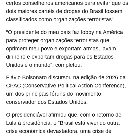
certos conselheiros americanos para evitar que os
dois maiores cartéis de drogas do Brasil fossem
classificados como organizações terroristas”.
“O presidente do meu país faz lobby na América
para proteger organizações terroristas que
oprimem meu povo e exportam armas, lavam
dinheiro e exportam drogas para os Estados
Unidos e o mundo”, completou.
Flávio Bolsonaro discursou na edição de 2026 da
CPAC (Conservative Political Action Conference),
um dos principais fóruns do movimento
conservador dos Estados Unidos.
O presidenciável afirmou que, com o retorno de
Lula à presidência, o “Brasil está vivendo outra
crise econômica devastadora, uma crise de