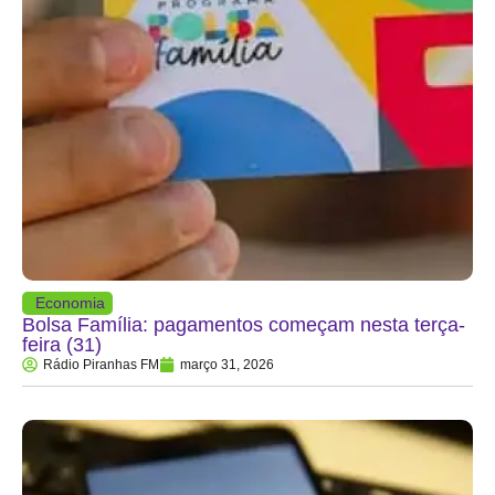
Economia
Bolsa Família: pagamentos começam nesta terça-
feira (31)
Rádio Piranhas FM
março 31, 2026