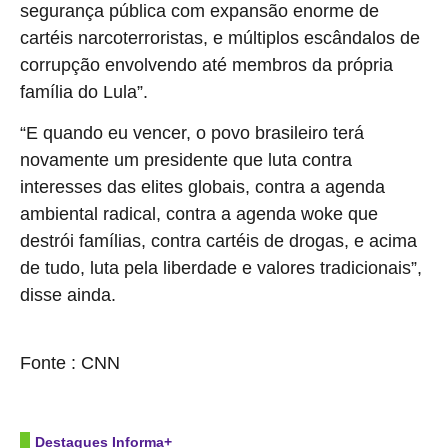
segurança pública com expansão enorme de
cartéis narcoterroristas, e múltiplos escândalos de
corrupção envolvendo até membros da própria
família do Lula”.
“E quando eu vencer, o povo brasileiro terá
novamente um presidente que luta contra
interesses das elites globais, contra a agenda
ambiental radical, contra a agenda woke que
destrói famílias, contra cartéis de drogas, e acima
de tudo, luta pela liberdade e valores tradicionais”,
disse ainda.
source
Fonte : CNN
Destaques Informa+