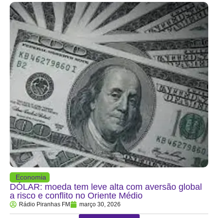
Economia
DÓLAR: moeda tem leve alta com aversão global
a risco e conflito no Oriente Médio
Rádio Piranhas FM
março 30, 2026