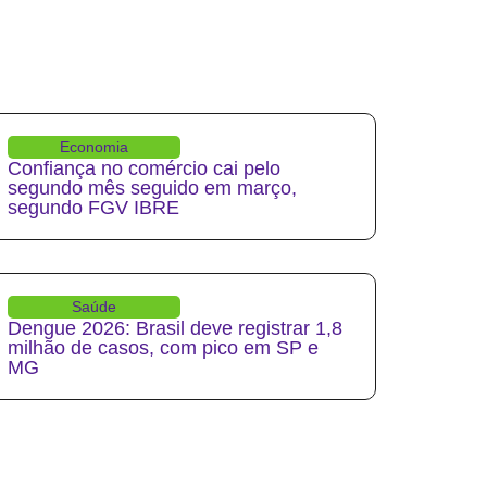
Economia
Confiança no comércio cai pelo
segundo mês seguido em março,
segundo FGV IBRE
Saúde
Dengue 2026: Brasil deve registrar 1,8
milhão de casos, com pico em SP e
MG