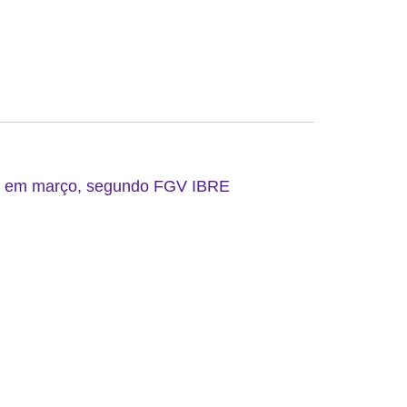
do em março, segundo FGV IBRE