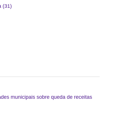
 (31)
ades municipais sobre queda de receitas