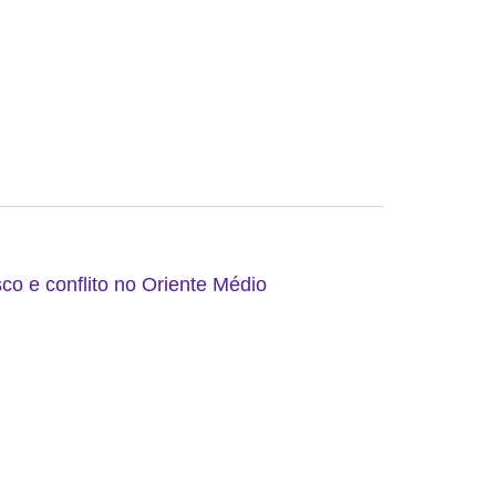
co e conflito no Oriente Médio