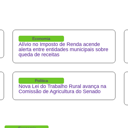
Economia
Alívio no Imposto de Renda acende
alerta entre entidades municipais sobre
queda de receitas
Política
Nova Lei do Trabalho Rural avança na
Comissão de Agricultura do Senado