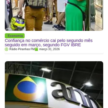
Economia
Confiança no comércio cai pelo segundo mês
seguido em março, segundo FGV IBRE
Rádio Piranhas FM
março 31, 2026