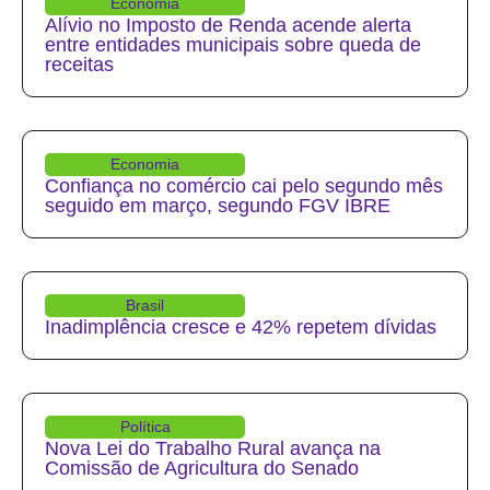
Economia
Alívio no Imposto de Renda acende alerta
entre entidades municipais sobre queda de
receitas
Economia
Confiança no comércio cai pelo segundo mês
seguido em março, segundo FGV IBRE
Brasil
Inadimplência cresce e 42% repetem dívidas
Política
Nova Lei do Trabalho Rural avança na
Comissão de Agricultura do Senado