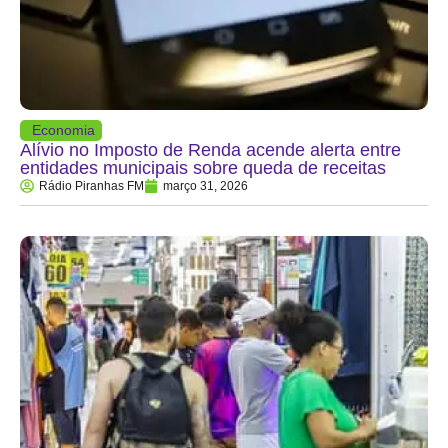
Economia
Alívio no Imposto de Renda acende alerta entre
entidades municipais sobre queda de receitas
Rádio Piranhas FM
março 31, 2026