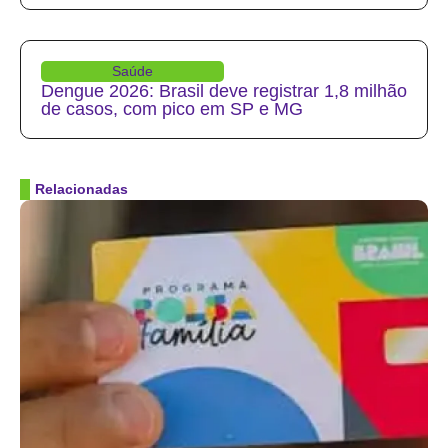
Saúde
Dengue 2026: Brasil deve registrar 1,8 milhão
de casos, com pico em SP e MG
Relacionadas