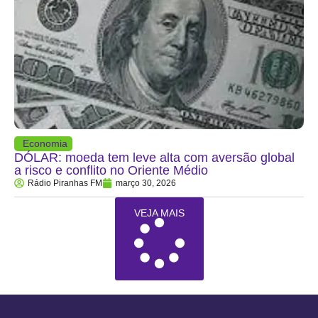
Economia
DÓLAR: moeda tem leve alta com aversão global
a risco e conflito no Oriente Médio
Rádio Piranhas FM
março 30, 2026
VEJA MAIS