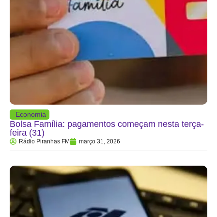
Economia
Bolsa Família: pagamentos começam nesta terça-
feira (31)
Rádio Piranhas FM
março 31, 2026