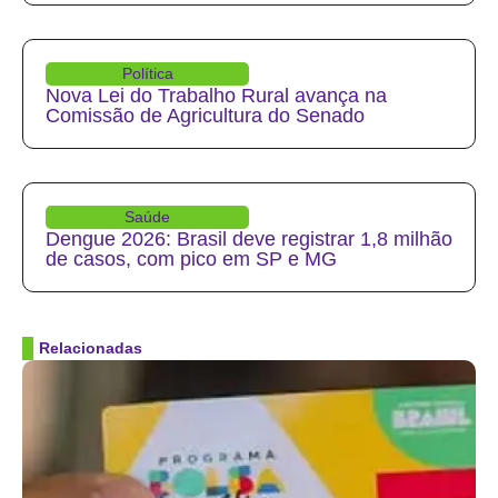
Política
Nova Lei do Trabalho Rural avança na
Comissão de Agricultura do Senado
Saúde
Dengue 2026: Brasil deve registrar 1,8 milhão
de casos, com pico em SP e MG
Relacionadas