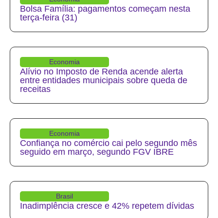
Bolsa Família: pagamentos começam nesta
terça-feira (31)
Economia
Alívio no Imposto de Renda acende alerta
entre entidades municipais sobre queda de
receitas
Economia
Confiança no comércio cai pelo segundo mês
seguido em março, segundo FGV IBRE
Brasil
Inadimplência cresce e 42% repetem dívidas