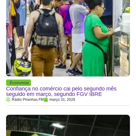
Economia
Confiança no comércio cai pelo segundo mês
seguido em março, segundo FGV IBRE
Rádio Piranhas FM
março 31, 2026