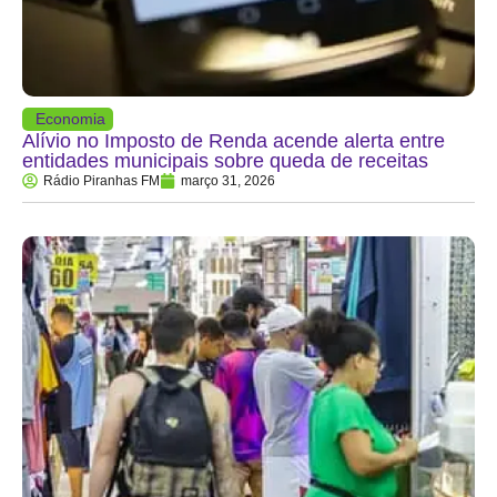
Economia
Alívio no Imposto de Renda acende alerta entre
entidades municipais sobre queda de receitas
Rádio Piranhas FM
março 31, 2026