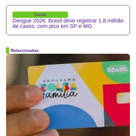
Saúde
Dengue 2026: Brasil deve registrar 1,8 milhão
de casos, com pico em SP e MG
Relacionadas