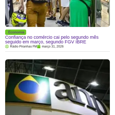
Economia
Confiança no comércio cai pelo segundo mês
seguido em março, segundo FGV IBRE
Rádio Piranhas FM
março 31, 2026