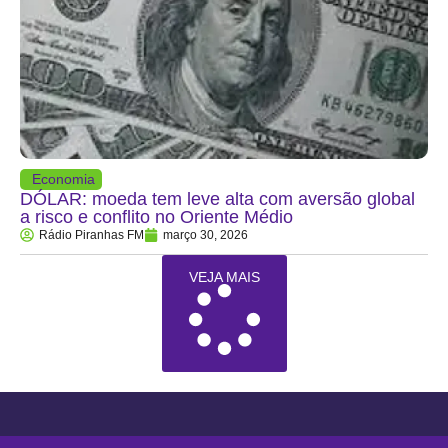
Economia
DÓLAR: moeda tem leve alta com aversão global
a risco e conflito no Oriente Médio
Rádio Piranhas FM
março 30, 2026
VEJA MAIS