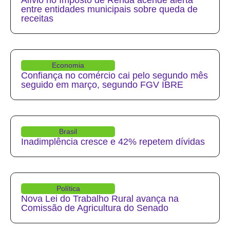
entre entidades municipais sobre queda de
receitas
Economia
Confiança no comércio cai pelo segundo mês
seguido em março, segundo FGV IBRE
Brasil
Inadimplência cresce e 42% repetem dívidas
Política
Nova Lei do Trabalho Rural avança na
Comissão de Agricultura do Senado