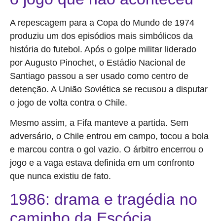
A repescagem para a Copa do Mundo de 1974
produziu um dos episódios mais simbólicos da
história do futebol. Após o golpe militar liderado
por Augusto Pinochet, o Estádio Nacional de
Santiago passou a ser usado como centro de
detenção. A União Soviética se recusou a disputar
o jogo de volta contra o Chile.
Mesmo assim, a Fifa manteve a partida. Sem
adversário, o Chile entrou em campo, tocou a bola
e marcou contra o gol vazio. O árbitro encerrou o
jogo e a vaga estava definida em um confronto
que nunca existiu de fato.
1986: drama e tragédia no
caminho da Escócia