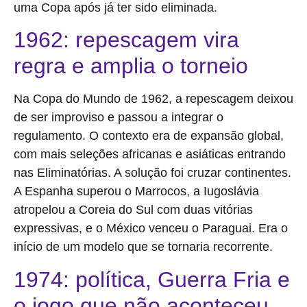
uma Copa após já ter sido eliminada.
1962: repescagem vira
regra e amplia o torneio
Na Copa do Mundo de 1962, a repescagem deixou
de ser improviso e passou a integrar o
regulamento. O contexto era de expansão global,
com mais seleções africanas e asiáticas entrando
nas Eliminatórias. A solução foi cruzar continentes.
A Espanha superou o Marrocos, a Iugoslávia
atropelou a Coreia do Sul com duas vitórias
expressivas, e o México venceu o Paraguai. Era o
início de um modelo que se tornaria recorrente.
1974: política, Guerra Fria e
o jogo que não aconteceu