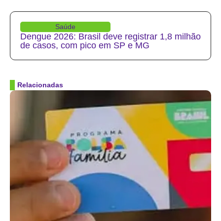
Saúde
Dengue 2026: Brasil deve registrar 1,8 milhão
de casos, com pico em SP e MG
Relacionadas