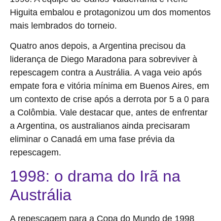
Higuita embalou e protagonizou um dos momentos
mais lembrados do torneio.
Quatro anos depois, a Argentina precisou da
liderança de Diego Maradona para sobreviver à
repescagem contra a Austrália. A vaga veio após
empate fora e vitória mínima em Buenos Aires, em
um contexto de crise após a derrota por 5 a 0 para
a Colômbia. Vale destacar que, antes de enfrentar
a Argentina, os australianos ainda precisaram
eliminar o Canadá em uma fase prévia da
repescagem.
1998: o drama do Irã na
Austrália
A repescagem para a Copa do Mundo de 1998