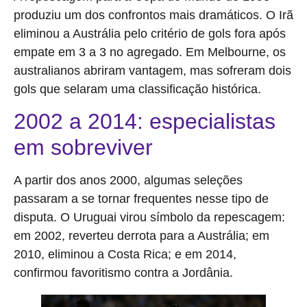
produziu um dos confrontos mais dramáticos. O Irã
eliminou a Austrália pelo critério de gols fora após
empate em 3 a 3 no agregado. Em Melbourne, os
australianos abriram vantagem, mas sofreram dois
gols que selaram uma classificação histórica.
2002 a 2014: especialistas
em sobreviver
A partir dos anos 2000, algumas seleções
passaram a se tornar frequentes nesse tipo de
disputa. O Uruguai virou símbolo da repescagem:
em 2002, reverteu derrota para a Austrália; em
2010, eliminou a Costa Rica; e em 2014,
confirmou favoritismo contra a Jordânia.