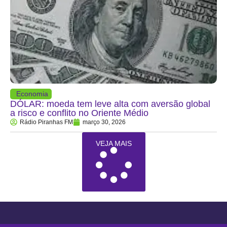
Economia
DÓLAR: moeda tem leve alta com aversão global
a risco e conflito no Oriente Médio
Rádio Piranhas FM
março 30, 2026
VEJA MAIS