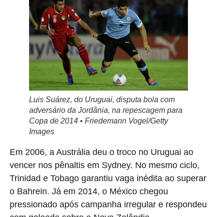
Luis Suárez, do Uruguai, disputa bola com
adversário da Jordânia, na repescagem para
Copa de 2014 • Friedemann Vogel/Getty
Images
Em 2006, a Austrália deu o troco no Uruguai ao
vencer nos pênaltis em Sydney. No mesmo ciclo,
Trinidad e Tobago garantiu vaga inédita ao superar
o Bahrein. Já em 2014, o México chegou
pressionado após campanha irregular e respondeu