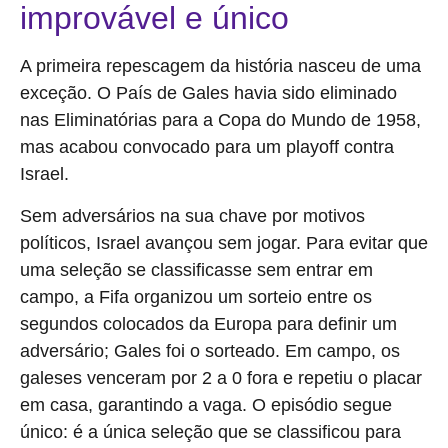
improvável e único
A primeira repescagem da história nasceu de uma
exceção. O País de Gales havia sido eliminado
nas Eliminatórias para a Copa do Mundo de 1958,
mas acabou convocado para um playoff contra
Israel.
Sem adversários na sua chave por motivos
políticos, Israel avançou sem jogar. Para evitar que
uma seleção se classificasse sem entrar em
campo, a Fifa organizou um sorteio entre os
segundos colocados da Europa para definir um
adversário; Gales foi o sorteado. Em campo, os
galeses venceram por 2 a 0 fora e repetiu o placar
em casa, garantindo a vaga. O episódio segue
único: é a única seleção que se classificou para