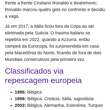
frente a frente Cristiano Ronaldo e Ibrahimovic;
Ronaldo marcou quatro gols no confronto e decidiu
a vaga.
Já em 2017, a Itália ficou fora da Copa ao ser
eliminada pela Suécia. O trauma italiano se
repetiria em 2022, quando a Azzurra, então
campeã da Eurocopa, foi surpreendida em casa
pela Macedônia do Norte, ficando de fora de dois
Mundiais consecutivos pela primeira vez.
Classificados via
repescagem europeia
1986:
Bélgica
1998:
Bélgica, Croácia, Itália, Iugoslávia
2002:
Bélgica, Alemanha, Eslovénia, Turquia