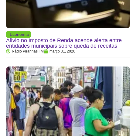
Economia
Alívio no Imposto de Renda acende alerta entre
entidades municipais sobre queda de receitas
Rádio Piranhas FM
março 31, 2026