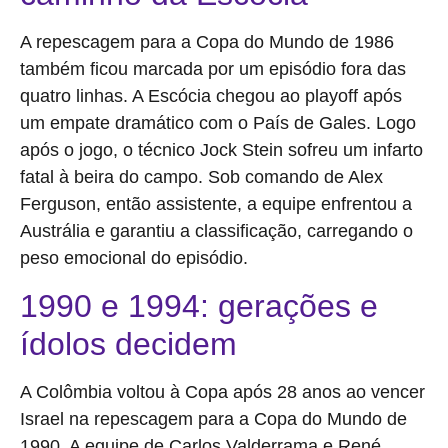
A repescagem para a Copa do Mundo de 1986
também ficou marcada por um episódio fora das
quatro linhas. A Escócia chegou ao playoff após
um empate dramático com o País de Gales. Logo
após o jogo, o técnico Jock Stein sofreu um infarto
fatal à beira do campo. Sob comando de Alex
Ferguson, então assistente, a equipe enfrentou a
Austrália e garantiu a classificação, carregando o
peso emocional do episódio.
1990 e 1994: gerações e
ídolos decidem
A Colômbia voltou à Copa após 28 anos ao vencer
Israel na repescagem para a Copa do Mundo de
1990. A equipe de Carlos Valderrama e René