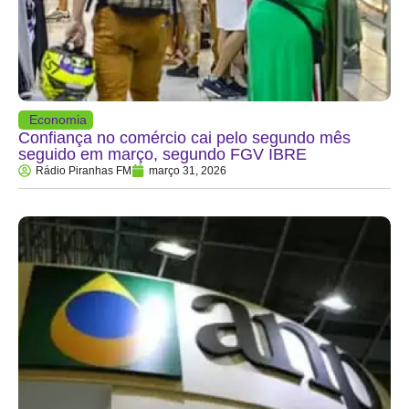
Economia
Confiança no comércio cai pelo segundo mês
seguido em março, segundo FGV IBRE
Rádio Piranhas FM
março 31, 2026