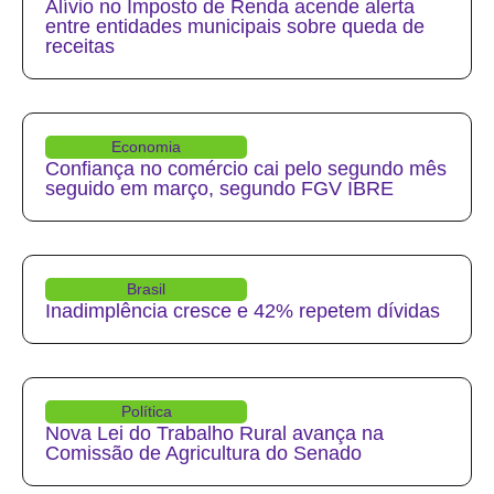
Alívio no Imposto de Renda acende alerta
entre entidades municipais sobre queda de
receitas
Economia
Confiança no comércio cai pelo segundo mês
seguido em março, segundo FGV IBRE
Brasil
Inadimplência cresce e 42% repetem dívidas
Política
Nova Lei do Trabalho Rural avança na
Comissão de Agricultura do Senado