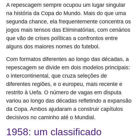
A repescagem sempre ocupou um lugar singular
na história da Copa do Mundo. Mais do que uma
segunda chance, ela frequentemente concentra os
jogos mais tensos das Eliminatórias, com cenários
que vão de crises políticas a confrontos entre
alguns dos maiores nomes do futebol.
Com formatos diferentes ao longo das décadas, a
repescagem se divide em dois modelos principais:
o intercontinental, que cruza seleções de
diferentes regiões, e o europeu, mais recente e
restrito à Uefa. O número de vagas em disputa
variou ao longo das décadas refletindo a expansão
da Copa. Ambos ajudaram a construir capítulos
decisivos no caminho até o Mundial.
1958: um classificado