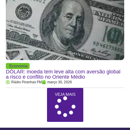
Economia
DÓLAR: moeda tem leve alta com aversão global
a risco e conflito no Oriente Médio
Rádio Piranhas FM
março 30, 2026
VEJA MAIS