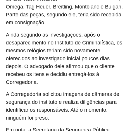
Omega, Tag Heuer, Breitling, Montblanc e Bulgari.
Parte das peças, segundo ele, teria sido recebida
em consignação.
Ainda segundo as investigações, após o
desaparecimento no Instituto de Criminalística, os
mesmos relógios teriam sido novamente
oferecidos ao investigado inicial poucos dias
depois. O advogado dele afirmou que o cliente
recebeu os itens e decidiu entregá-los à
Corregedoria.
A Corregedoria solicitou imagens de câmeras de
segurança do instituto e realiza diligências para
identificar os responsáveis. Até o momento,
ninguém foi preso.
Em nota, a Secretaria da Segurança Pública