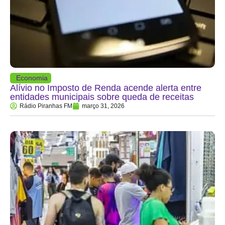
Economia
Alívio no Imposto de Renda acende alerta entre
entidades municipais sobre queda de receitas
Rádio Piranhas FM
março 31, 2026