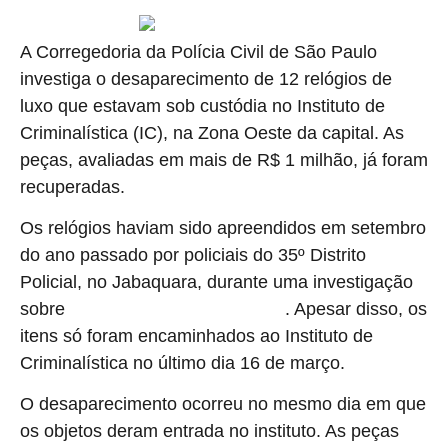
A Corregedoria da Polícia Civil de São Paulo
investiga o desaparecimento de 12 relógios de
luxo que estavam sob custódia no Instituto de
Criminalística (IC), na Zona Oeste da capital. As
peças, avaliadas em mais de R$ 1 milhão, já foram
recuperadas.
Os relógios haviam sido apreendidos em setembro
do ano passado por policiais do 35º Distrito
Policial, no Jabaquara, durante uma investigação
sobre
. Apesar disso, os
receptação de produtos roubados
itens só foram encaminhados ao Instituto de
Criminalística no último dia 16 de março.
O desaparecimento ocorreu no mesmo dia em que
os objetos deram entrada no instituto. As peças