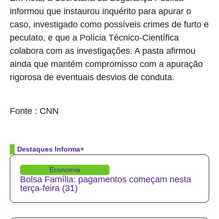
informou que instaurou inquérito para apurar o
caso, investigado como possíveis crimes de furto e
peculato, e que a Polícia Técnico-Científica
colabora com as investigações. A pasta afirmou
ainda que mantém compromisso com a apuração
rigorosa de eventuais desvios de conduta.
source
Fonte : CNN
Destaques Informa+
Economia
Bolsa Família: pagamentos começam nesta
terça-feira (31)