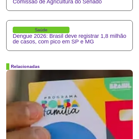
Comissão de Agricultura do Senado
Saúde
Dengue 2026: Brasil deve registrar 1,8 milhão
de casos, com pico em SP e MG
Relacionadas