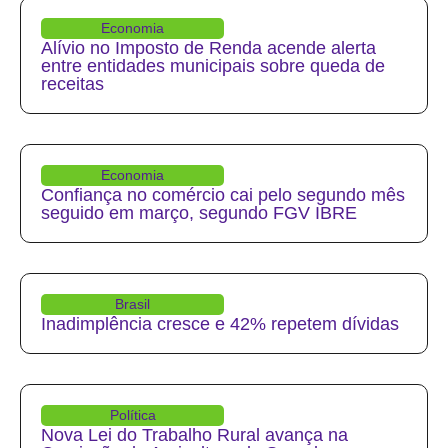
Economia
Alívio no Imposto de Renda acende alerta
entre entidades municipais sobre queda de
receitas
Economia
Confiança no comércio cai pelo segundo mês
seguido em março, segundo FGV IBRE
Brasil
Inadimplência cresce e 42% repetem dívidas
Política
Nova Lei do Trabalho Rural avança na