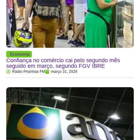
Economia
Confiança no comércio cai pelo segundo mês
seguido em março, segundo FGV IBRE
Rádio Piranhas FM
março 31, 2026