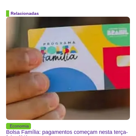
Relacionadas
Economia
Bolsa Família: pagamentos começam nesta terça-