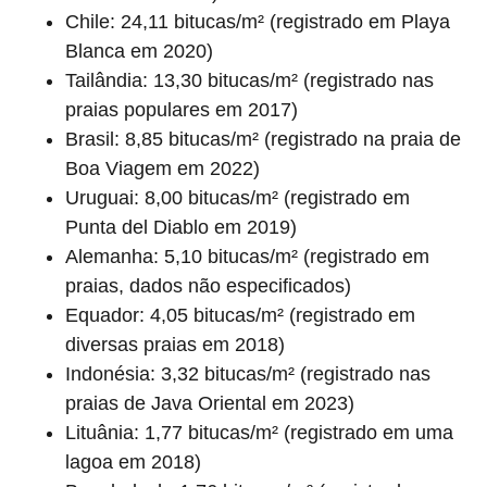
Chile: 24,11 bitucas/m² (registrado em Playa
Blanca em 2020)
Tailândia: 13,30 bitucas/m² (registrado nas
praias populares em 2017)
Brasil: 8,85 bitucas/m² (registrado na praia de
Boa Viagem em 2022)
Uruguai: 8,00 bitucas/m² (registrado em
Punta del Diablo em 2019)
Alemanha: 5,10 bitucas/m² (registrado em
praias, dados não especificados)
Equador: 4,05 bitucas/m² (registrado em
diversas praias em 2018)
Indonésia: 3,32 bitucas/m² (registrado nas
praias de Java Oriental em 2023)
Lituânia: 1,77 bitucas/m² (registrado em uma
lagoa em 2018)