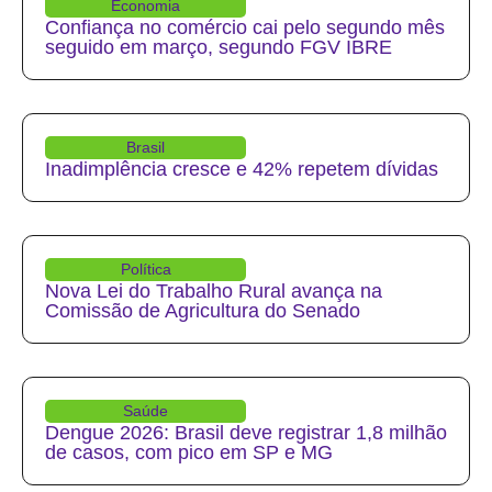
Economia
Confiança no comércio cai pelo segundo mês
seguido em março, segundo FGV IBRE
Brasil
Inadimplência cresce e 42% repetem dívidas
Política
Nova Lei do Trabalho Rural avança na
Comissão de Agricultura do Senado
Saúde
Dengue 2026: Brasil deve registrar 1,8 milhão
de casos, com pico em SP e MG