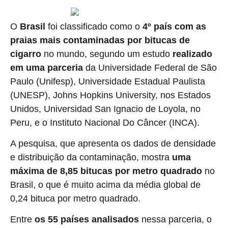
O
Brasil
foi classificado como o
4º país com as
praias mais contaminadas por bitucas de
cigarro
no mundo, segundo um estudo
realizado
em uma parceria
da Universidade Federal de São
Paulo (Unifesp), Universidade Estadual Paulista
(UNESP), Johns Hopkins University, nos Estados
Unidos, Universidad San Ignacio de Loyola, no
Peru, e o Instituto Nacional Do Câncer (INCA).
A pesquisa, que apresenta
os dados de densidade
e distribuição da contaminação, mostra
uma
máxima de 8,85 bitucas por metro quadrado
no
Brasil, o que é muito acima da média global de
0,24 bituca por metro quadrado.
Entre
os 55 países analisados
nessa parceria, o