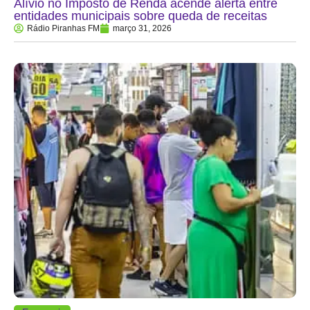
Alívio no Imposto de Renda acende alerta entre
entidades municipais sobre queda de receitas
Rádio Piranhas FM
março 31, 2026