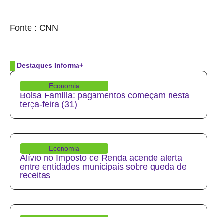
source
Fonte : CNN
Destaques Informa+
Economia
Bolsa Família: pagamentos começam nesta
terça-feira (31)
Economia
Alívio no Imposto de Renda acende alerta
entre entidades municipais sobre queda de
receitas