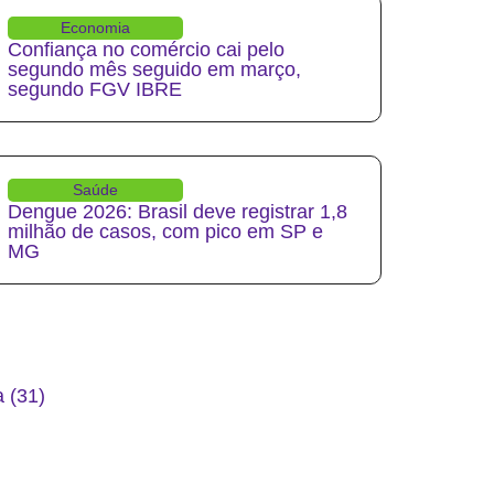
Economia
Confiança no comércio cai pelo
segundo mês seguido em março,
segundo FGV IBRE
Saúde
Dengue 2026: Brasil deve registrar 1,8
milhão de casos, com pico em SP e
MG
 (31)