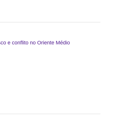
co e conflito no Oriente Médio