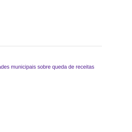
ades municipais sobre queda de receitas