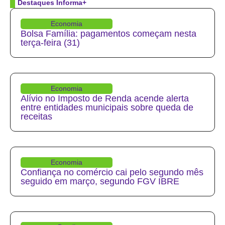
Destaques Informa+
Economia
Bolsa Família: pagamentos começam nesta
terça-feira (31)
Economia
Alívio no Imposto de Renda acende alerta
entre entidades municipais sobre queda de
receitas
Economia
Confiança no comércio cai pelo segundo mês
seguido em março, segundo FGV IBRE