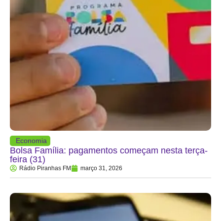
Economia
Bolsa Família: pagamentos começam nesta terça-
feira (31)
Rádio Piranhas FM
março 31, 2026