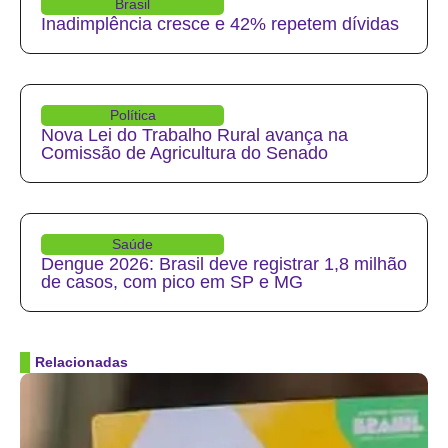
Brasil
Inadimplência cresce e 42% repetem dívidas
Política
Nova Lei do Trabalho Rural avança na
Comissão de Agricultura do Senado
Saúde
Dengue 2026: Brasil deve registrar 1,8 milhão
de casos, com pico em SP e MG
Relacionadas