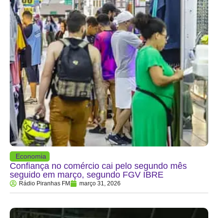
Economia
Confiança no comércio cai pelo segundo mês
seguido em março, segundo FGV IBRE
Rádio Piranhas FM
março 31, 2026