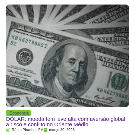
Economia
DÓLAR: moeda tem leve alta com aversão global
a risco e conflito no Oriente Médio
Rádio Piranhas FM
março 30, 2026