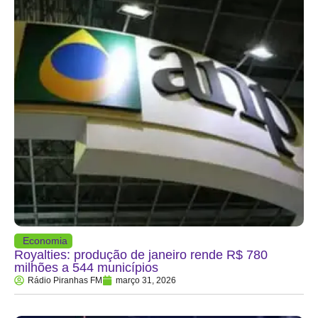
Economia
Royalties: produção de janeiro rende R$ 780
milhões a 544 municípios
Rádio Piranhas FM
março 31, 2026