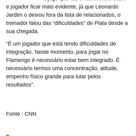
e jogador ficar mais evidente, já que Leonardo
Jardim o deixou fora da lista de relacionados, o
treinador falou das “dificuldades” de Plata desde a
sua chegada.
“É um jogador que está tendo dificuldades de
integração. Neste momento, para jogar no
Flamengo é necessário estar bem integrado. É
necessário termos uma concentração, atitude,
empenho físico grande para lutar pelos
resultados”.
source
Fonte : CNN