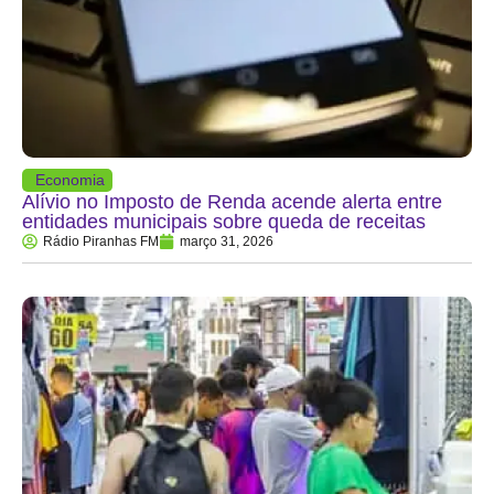
Economia
Alívio no Imposto de Renda acende alerta entre
entidades municipais sobre queda de receitas
Rádio Piranhas FM
março 31, 2026