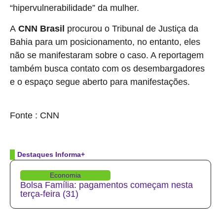
“hipervulnerabilidade” da mulher.
A
CNN Brasil
procurou o Tribunal de Justiça da
Bahia para um posicionamento, no entanto, eles
não se manifestaram sobre o caso. A reportagem
também busca contato com os desembargadores
e o espaço segue aberto para manifestações.
source
Fonte : CNN
Destaques Informa+
Economia
Bolsa Família: pagamentos começam nesta
terça-feira (31)