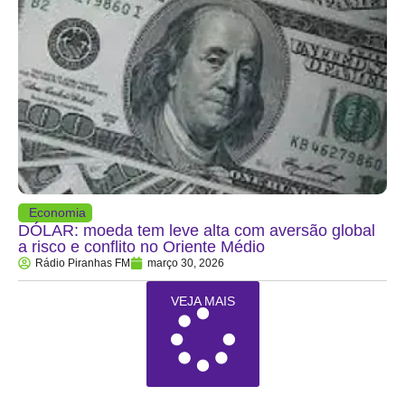
Economia
DÓLAR: moeda tem leve alta com aversão global
a risco e conflito no Oriente Médio
Rádio Piranhas FM
março 30, 2026
VEJA MAIS