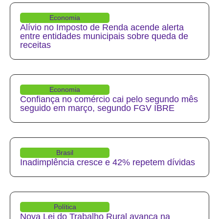
Economia
Alívio no Imposto de Renda acende alerta
entre entidades municipais sobre queda de
receitas
Economia
Confiança no comércio cai pelo segundo mês
seguido em março, segundo FGV IBRE
Brasil
Inadimplência cresce e 42% repetem dívidas
Política
Nova Lei do Trabalho Rural avança na