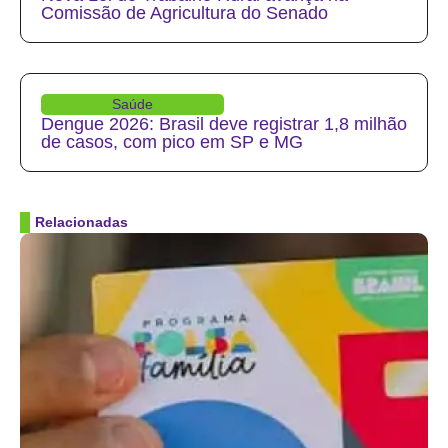
Comissão de Agricultura do Senado
Saúde
Dengue 2026: Brasil deve registrar 1,8 milhão
de casos, com pico em SP e MG
Relacionadas