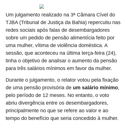
Um julgamento realizado na 3ª Câmara Cível do
TJBA (Tribunal de Justiça da Bahia) repercutiu nas
redes sociais após falas de desembargadores
sobre um pedido de pensão alimentícia feito por
uma mulher, vítima de violência doméstica. A
sessão, que aconteceu na última terça-feira (24),
tinha o objetivo de analisar o aumento da pensão
para três salários mínimos em favor da mulher.
Durante o julgamento, o relator votou pela fixação
de uma pensão provisória de
um salário mínimo
,
pelo período de 12 meses. No entanto, o voto
abriu divergência entre os desembargadores,
principalmente no que se refere ao valor e ao
tempo do benefício que seria concedido à mulher.