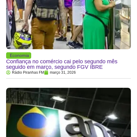
Economia
Confiança no comércio cai pelo segundo mês
seguido em março, segundo FGV IBRE
Rádio Piranhas FM
março 31, 2026