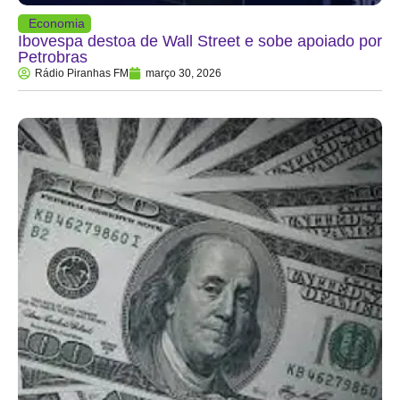
Economia
Ibovespa destoa de Wall Street e sobe apoiado por
Petrobras
Rádio Piranhas FM
março 30, 2026