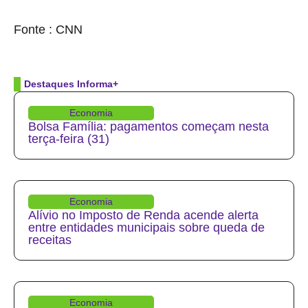
source
Fonte : CNN
Destaques Informa+
Economia
Bolsa Família: pagamentos começam nesta
terça-feira (31)
Economia
Alívio no Imposto de Renda acende alerta
entre entidades municipais sobre queda de
receitas
Economia