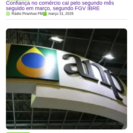
Confiança no comércio cai pelo segundo mês
seguido em março, segundo FGV IBRE
Rádio Piranhas FM
março 31, 2026