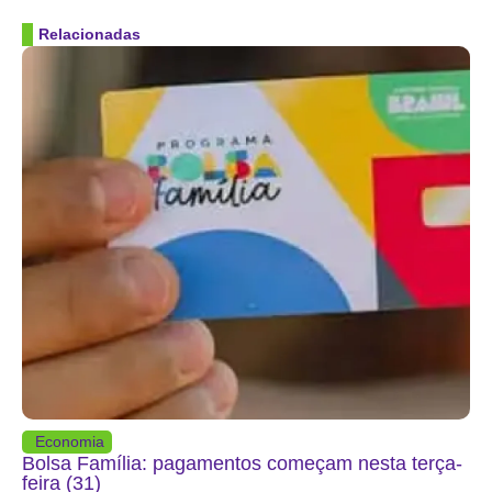
Relacionadas
Economia
Bolsa Família: pagamentos começam nesta terça-
feira (31)