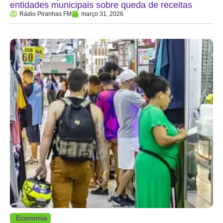
entidades municipais sobre queda de receitas
Rádio Piranhas FM
março 31, 2026
Economia