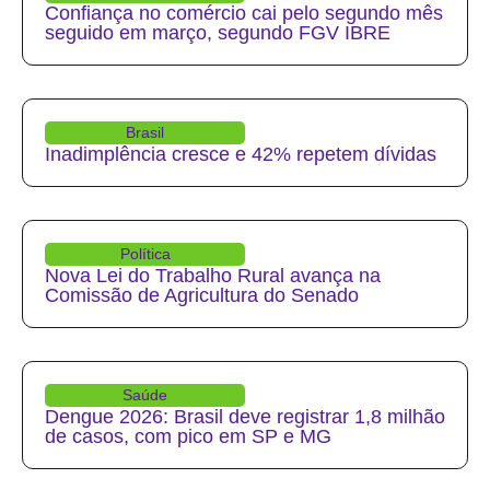
Confiança no comércio cai pelo segundo mês
seguido em março, segundo FGV IBRE
Brasil
Inadimplência cresce e 42% repetem dívidas
Política
Nova Lei do Trabalho Rural avança na
Comissão de Agricultura do Senado
Saúde
Dengue 2026: Brasil deve registrar 1,8 milhão
de casos, com pico em SP e MG