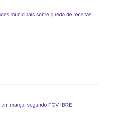
ades municipais sobre queda de receitas
do em março, segundo FGV IBRE