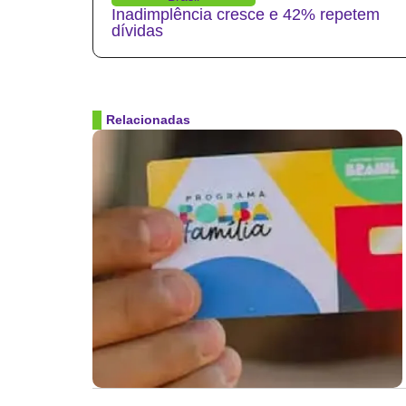
Inadimplência cresce e 42% repetem
dívidas
Relacionadas