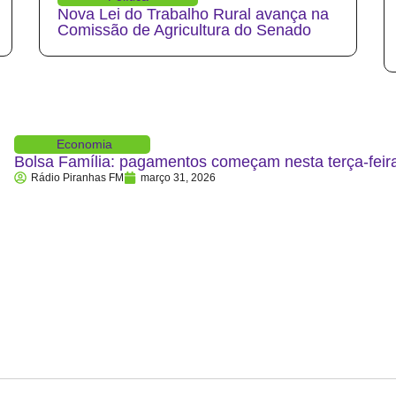
Nova Lei do Trabalho Rural avança na
Comissão de Agricultura do Senado
Economia
Bolsa Família: pagamentos começam nesta terça-feira
Rádio Piranhas FM
março 31, 2026