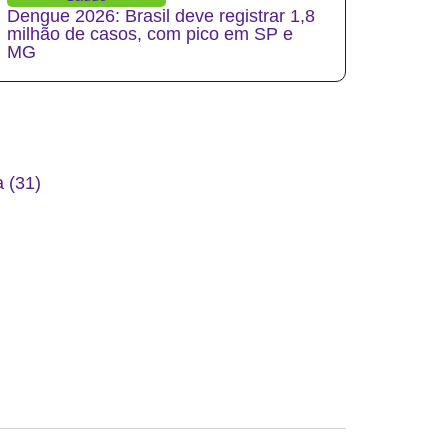
Dengue 2026: Brasil deve registrar 1,8
milhão de casos, com pico em SP e
MG
 (31)