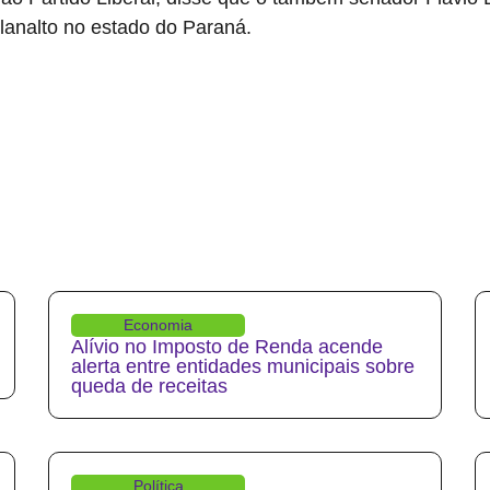
lanalto no estado do Paraná.
Economia
Alívio no Imposto de Renda acende
alerta entre entidades municipais sobre
queda de receitas
Política