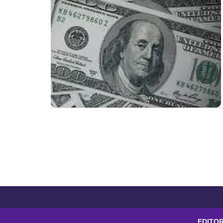
EDITOR