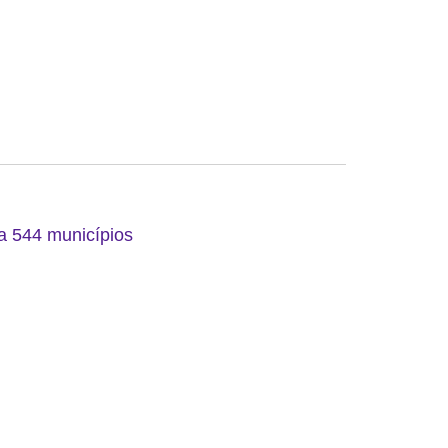
 a 544 municípios