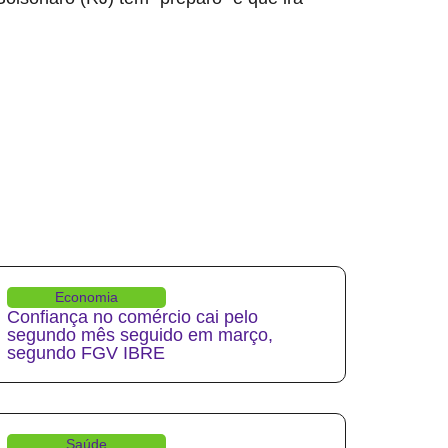
Economia
Confiança no comércio cai pelo
segundo mês seguido em março,
segundo FGV IBRE
Saúde