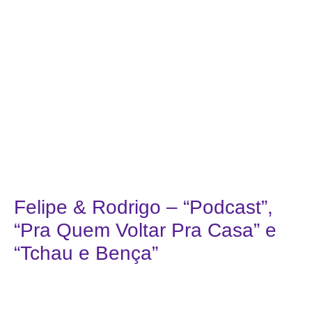
Felipe & Rodrigo – “Podcast”,
“Pra Quem Voltar Pra Casa” e
“Tchau e Bença”