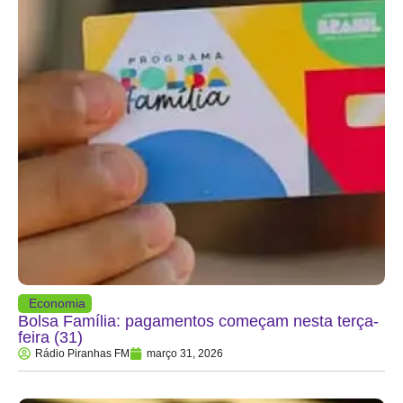
Economia
Bolsa Família: pagamentos começam nesta terça-
feira (31)
Rádio Piranhas FM
março 31, 2026