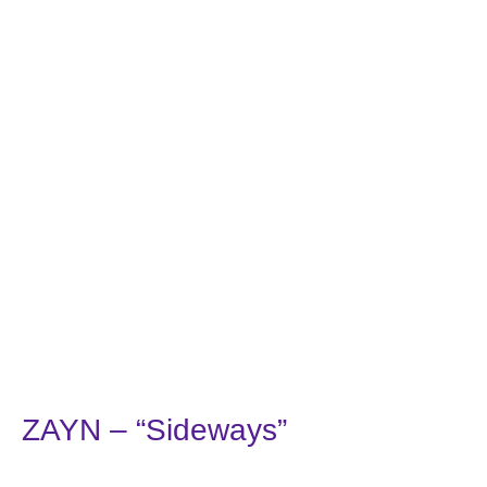
ZAYN – “Sideways”