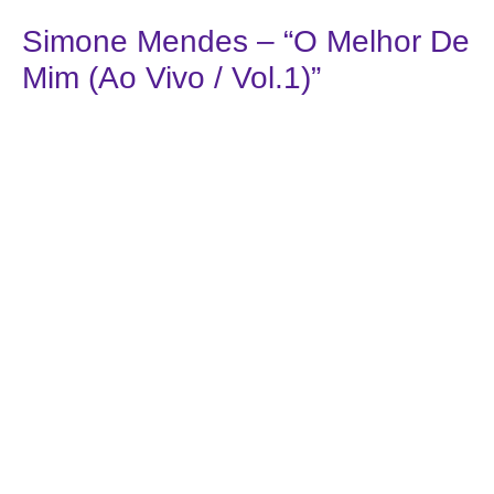
Simone Mendes – “O Melhor De
Mim (Ao Vivo / Vol.1)”