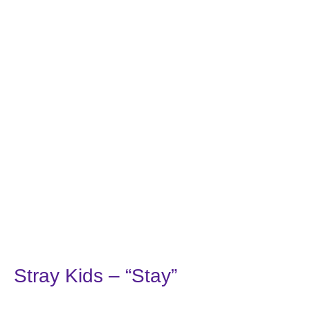
Stray Kids – “Stay”