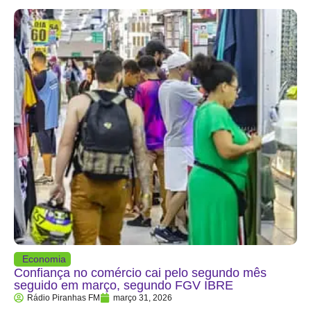
Economia
Confiança no comércio cai pelo segundo mês
seguido em março, segundo FGV IBRE
Rádio Piranhas FM
março 31, 2026