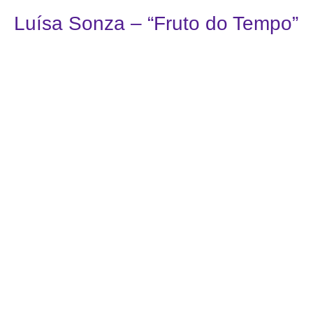
Luísa Sonza – “Fruto do Tempo”