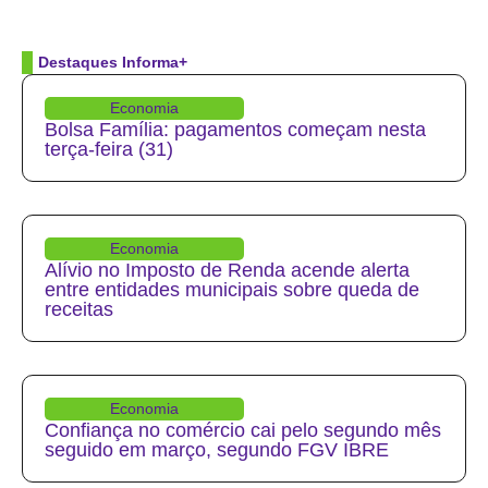
Destaques Informa+
Economia
Bolsa Família: pagamentos começam nesta
terça-feira (31)
Economia
Alívio no Imposto de Renda acende alerta
entre entidades municipais sobre queda de
receitas
Economia
Confiança no comércio cai pelo segundo mês
seguido em março, segundo FGV IBRE