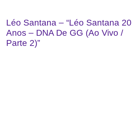
Léo Santana – “Léo Santana 20
Anos – DNA De GG (Ao Vivo /
Parte 2)”