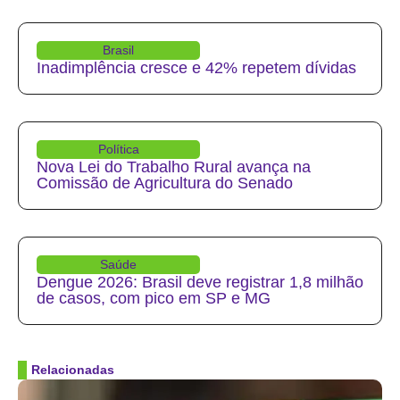
Brasil
Inadimplência cresce e 42% repetem dívidas
Política
Nova Lei do Trabalho Rural avança na
Comissão de Agricultura do Senado
Saúde
Dengue 2026: Brasil deve registrar 1,8 milhão
de casos, com pico em SP e MG
Relacionadas