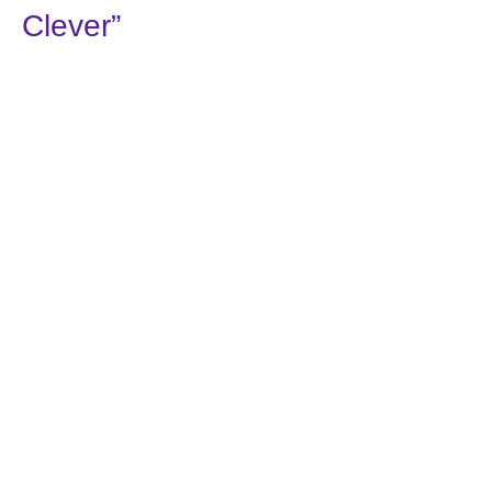
Clever”