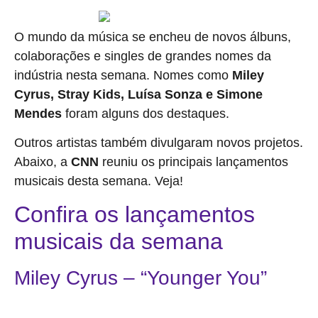
O mundo da música se encheu de novos álbuns,
colaborações e singles de grandes nomes da
indústria nesta semana. Nomes como
Miley
Cyrus, Stray Kids, Luísa Sonza e Simone
Mendes
foram alguns dos destaques.
Outros artistas também divulgaram novos projetos.
Abaixo, a
CNN
reuniu os principais lançamentos
musicais desta semana. Veja!
Confira os lançamentos
musicais da semana
Miley Cyrus – “Younger You”