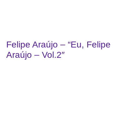
Felipe Araújo – “Eu, Felipe
Araújo – Vol.2″