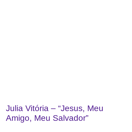
Julia Vitória – “Jesus, Meu
Amigo, Meu Salvador”