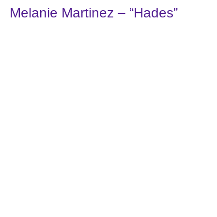
Melanie Martinez – “Hades”