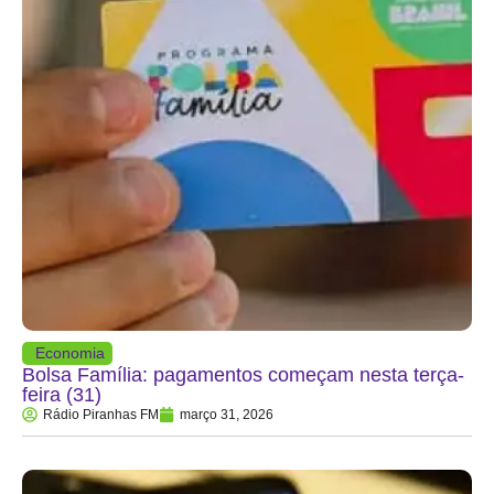
Economia
Bolsa Família: pagamentos começam nesta terça-
feira (31)
Rádio Piranhas FM
março 31, 2026