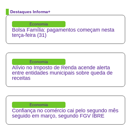
Destaques Informa+
Economia
Bolsa Família: pagamentos começam nesta
terça-feira (31)
Economia
Alívio no Imposto de Renda acende alerta
entre entidades municipais sobre queda de
receitas
Economia
Confiança no comércio cai pelo segundo mês
seguido em março, segundo FGV IBRE