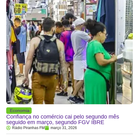
Economia
Confiança no comércio cai pelo segundo mês
seguido em março, segundo FGV IBRE
Rádio Piranhas FM
março 31, 2026