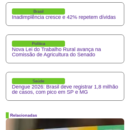
Brasil
Inadimplência cresce e 42% repetem dívidas
Política
Nova Lei do Trabalho Rural avança na
Comissão de Agricultura do Senado
Saúde
Dengue 2026: Brasil deve registrar 1,8 milhão
de casos, com pico em SP e MG
Relacionadas