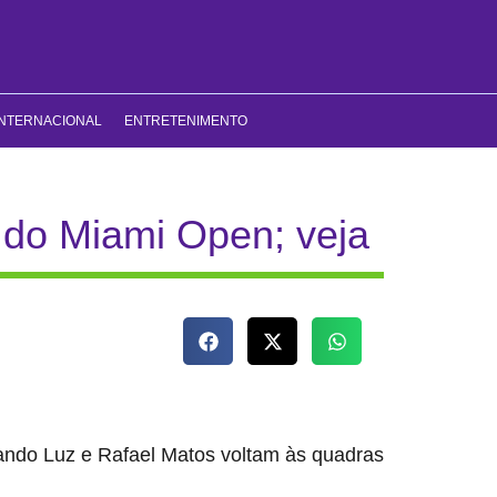
INTERNACIONAL
ENTRETENIMENTO
 do Miami Open; veja
lando Luz e Rafael Matos voltam às quadras