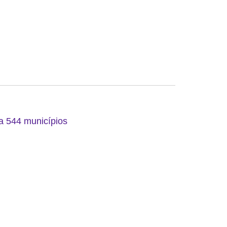
 a 544 municípios