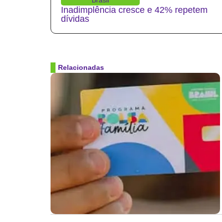
Inadimplência cresce e 42% repetem
dívidas
Relacionadas