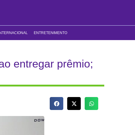
INTERNACIONAL
ENTRETENIMENTO
ao entregar prêmio;