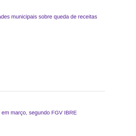
ades municipais sobre queda de receitas
do em março, segundo FGV IBRE