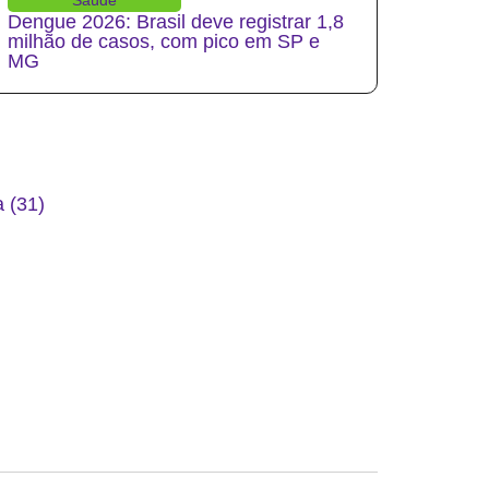
Dengue 2026: Brasil deve registrar 1,8
milhão de casos, com pico em SP e
MG
 (31)