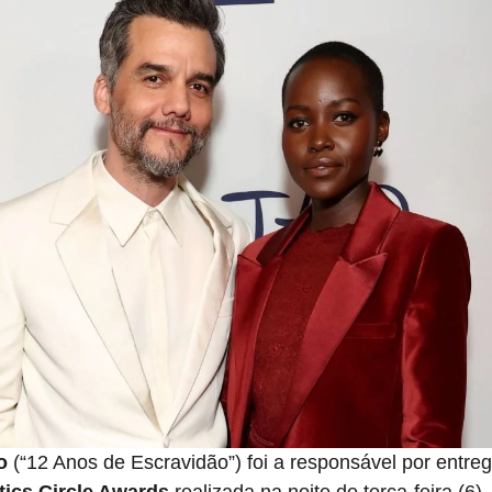
o
(“12 Anos de Escravidão”) foi a responsável por entreg