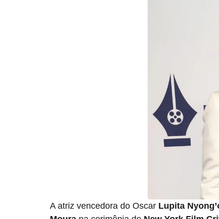
A atriz vencedora do Oscar
Lupita Nyong’