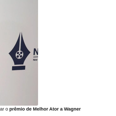
ar o
prêmio de Melhor Ator a Wagner