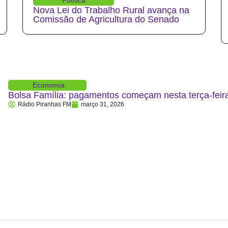
Nova Lei do Trabalho Rural avança na
Comissão de Agricultura do Senado
Economia
Bolsa Família: pagamentos começam nesta terça-feira
Rádio Piranhas FM
março 31, 2026