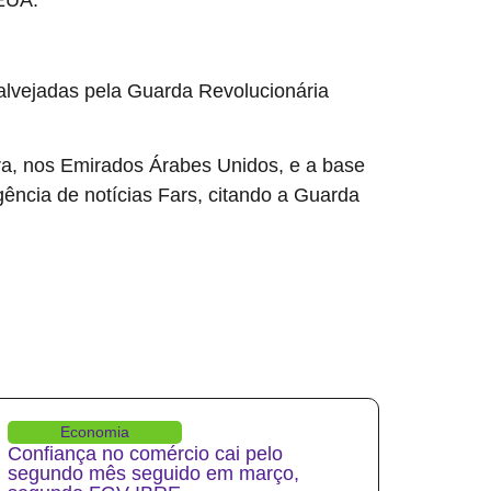
 alvejadas pela Guarda Revolucionária
fra, nos Emirados Árabes Unidos, e a base
ência de notícias Fars, citando a Guarda
Economia
Confiança no comércio cai pelo
segundo mês seguido em março,