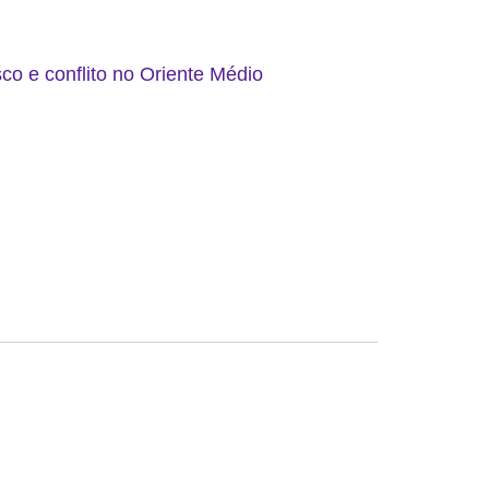
co e conflito no Oriente Médio