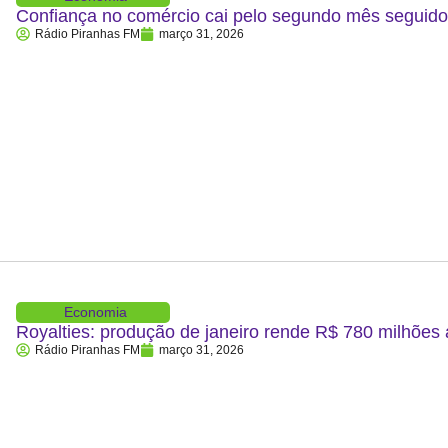
Confiança no comércio cai pelo segundo mês segui
Rádio Piranhas FM
março 31, 2026
Economia
Royalties: produção de janeiro rende R$ 780 milhões
Rádio Piranhas FM
março 31, 2026