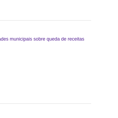
ades municipais sobre queda de receitas