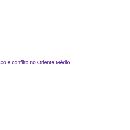
co e conflito no Oriente Médio