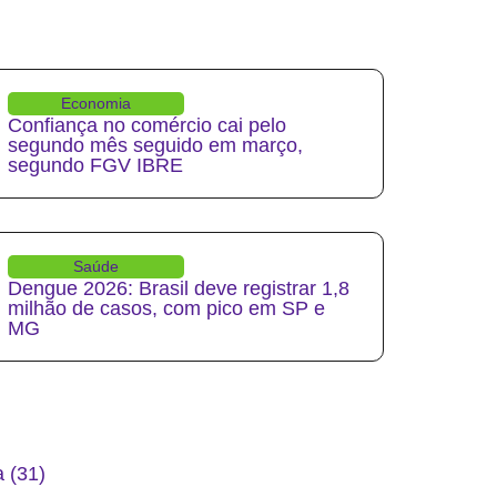
Economia
Confiança no comércio cai pelo
segundo mês seguido em março,
segundo FGV IBRE
Saúde
Dengue 2026: Brasil deve registrar 1,8
milhão de casos, com pico em SP e
MG
 (31)