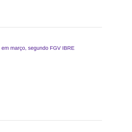
do em março, segundo FGV IBRE