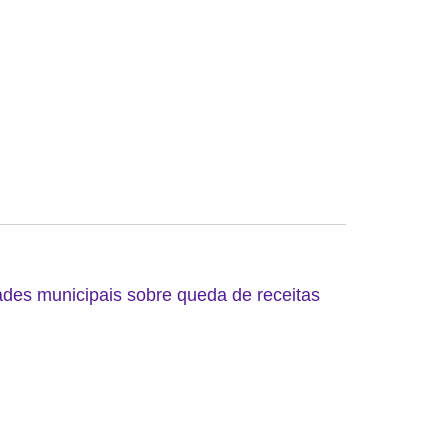
ades municipais sobre queda de receitas